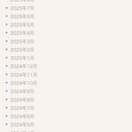
2025年7月
2025年6月
2025年5月
2025年4月
2025年3月
2025年2月
2025年1月
2024年12月
2024年11月
2024年10月
2024年9月
2024年8月
2024年7月
2024年6月
2024年5月