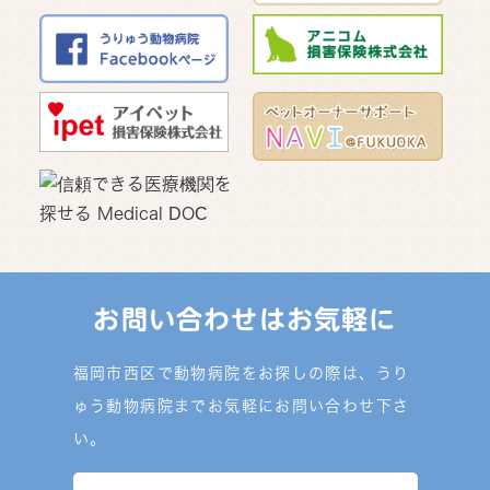
お問い合わせはお気軽に
福岡市西区で動物病院をお探しの際は、うり
ゅう動物病院までお気軽にお問い合わせ下さ
い。