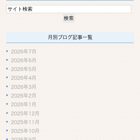
月別ブログ記事一覧
2026年7月
2026年6月
2026年5月
2026年4月
2026年3月
2026年2月
2026年1月
2025年12月
2025年11月
2025年10月
2025年9月