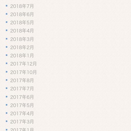
2018年7月
2018年6月
2018年5月
2018年4月
2018年3月
2018年2月
2018年1月
2017年12月
2017年10月
2017年8月
2017年7月
2017年6月
2017年5月
2017年4月
2017年3月
2017年1月