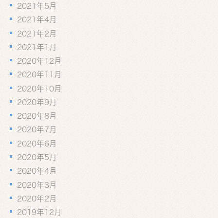
2021年5月
2021年4月
2021年2月
2021年1月
2020年12月
2020年11月
2020年10月
2020年9月
2020年8月
2020年7月
2020年6月
2020年5月
2020年4月
2020年3月
2020年2月
2019年12月