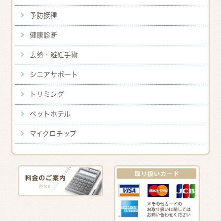
予防接種
健康診断
去勢・避妊手術
シニアサポート
トリミング
ペットホテル
マイクロチップ