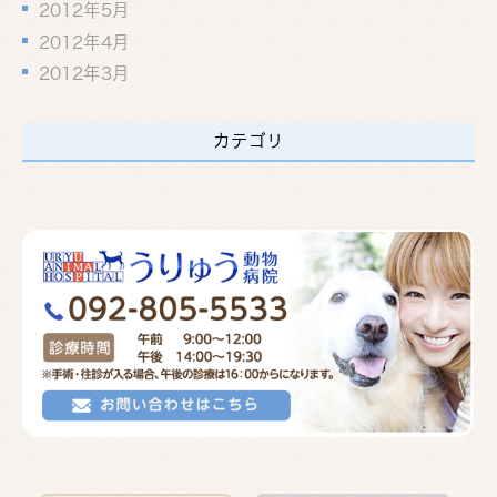
2012年5月
2012年4月
2012年3月
カテゴリ