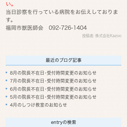
い。
当日診察を行っている病院をお伝えしておりま
す。
福岡市獣医師会 092-726-1404
投稿者:
株式会社Kazoo
最近のブログ記事
8月の院長不在日･受付時間変更のお知らせ
7月の院長不在日･受付時間変更のお知らせ
6月の院長不在日･受付時間変更のお知らせ
5月の院長不在日･受付時間変更のお知らせ
4月のしつけ教室のお知らせ
entryの検索