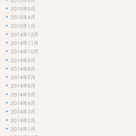
2015年6月
2015年5月
2015年4月
2015年1月
2014年12月
2014年11月
2014年10月
2014年9月
2014年8月
2014年7月
2014年6月
2014年5月
2014年4月
2014年3月
2014年2月
2014年1月