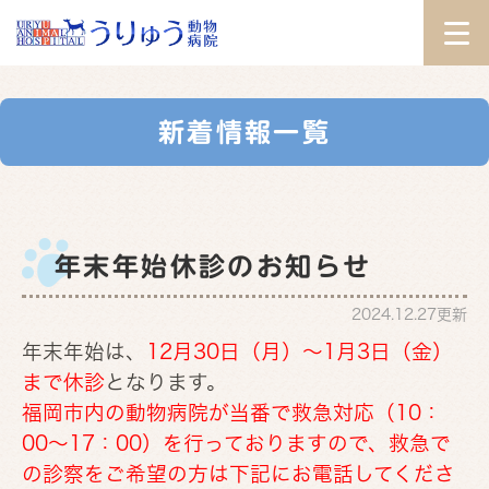
新着情報一覧
年末年始休診のお知らせ
2024.12.27更新
年末年始は、
12月30日（月）～1月3日（金）
まで休診
となります。
福岡市内の動物病院が当番で救急対応（10：
00～17：00）を行っておりますので、救急で
の診察をご希望の方は下記にお電話してくださ