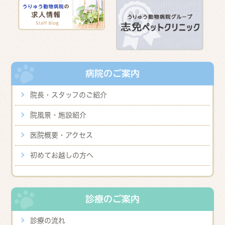
病院のご案内
院長・スタッフのご紹介
院風景・施設紹介
医院概要・アクセス
初めてお越しの方へ
診療のご案内
診療の流れ