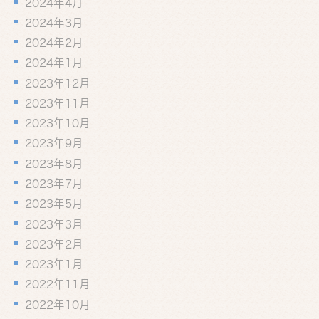
2024年4月
2024年3月
2024年2月
2024年1月
2023年12月
2023年11月
2023年10月
2023年9月
2023年8月
2023年7月
2023年5月
2023年3月
2023年2月
2023年1月
2022年11月
2022年10月