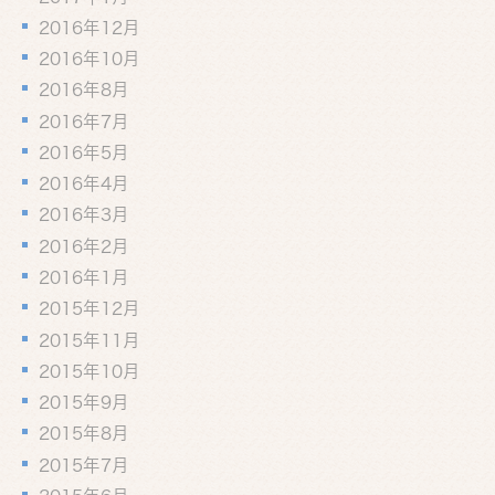
2016年12月
2016年10月
2016年8月
2016年7月
2016年5月
2016年4月
2016年3月
2016年2月
2016年1月
2015年12月
2015年11月
2015年10月
2015年9月
2015年8月
2015年7月