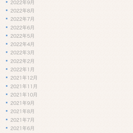
2022年9月
2022年8月
2022年7月
2022年6月
2022年5月
2022年4月
2022年3月
2022年2月
2022年1月
2021年12月
2021年11月
2021年10月
2021年9月
2021年8月
2021年7月
2021年6月