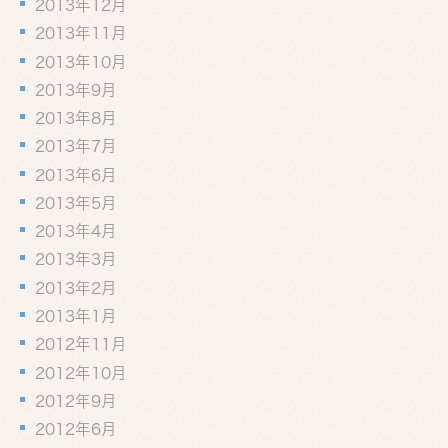
2013年12月
2013年11月
2013年10月
2013年9月
2013年8月
2013年7月
2013年6月
2013年5月
2013年4月
2013年3月
2013年2月
2013年1月
2012年11月
2012年10月
2012年9月
2012年6月