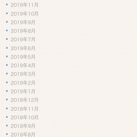
2019年11月
2019年10月
2019年9月
2019年8月
2019年7月
2019年6月
2019年5月
2019年4月
2019年3月
2019年2月
2019年1月
2018年12月
2018年11月
2018年10月
2018年9月
2018年8月