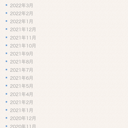
2022年3月
2022年2月
2022年1月
2021年12月
2021年11月
2021年10月
2021年9月
2021年8月
2021年7月
2021年6月
2021年5月
2021年4月
2021年2月
2021年1月
2020年12月
2020年11月