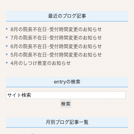
最近のブログ記事
8月の院長不在日･受付時間変更のお知らせ
7月の院長不在日･受付時間変更のお知らせ
6月の院長不在日･受付時間変更のお知らせ
5月の院長不在日･受付時間変更のお知らせ
4月のしつけ教室のお知らせ
entryの検索
月別ブログ記事一覧