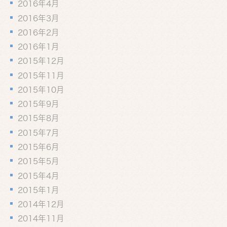
2016年4月
2016年3月
2016年2月
2016年1月
2015年12月
2015年11月
2015年10月
2015年9月
2015年8月
2015年7月
2015年6月
2015年5月
2015年4月
2015年1月
2014年12月
2014年11月