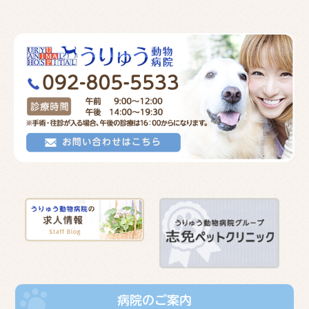
病院のご案内