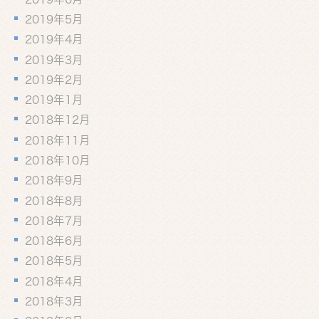
2019年5月
2019年4月
2019年3月
2019年2月
2019年1月
2018年12月
2018年11月
2018年10月
2018年9月
2018年8月
2018年7月
2018年6月
2018年5月
2018年4月
2018年3月