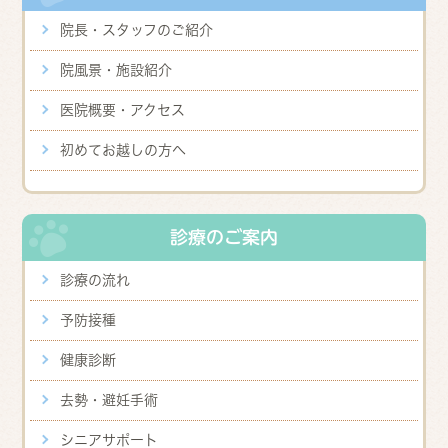
院長・スタッフのご紹介
院風景・施設紹介
医院概要・アクセス
初めてお越しの方へ
診療のご案内
診療の流れ
予防接種
健康診断
去勢・避妊手術
シニアサポート