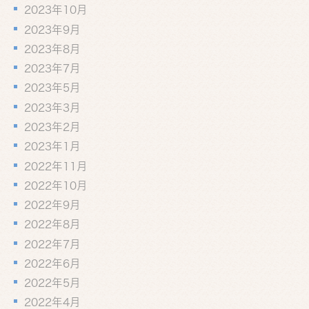
2023年10月
2023年9月
2023年8月
2023年7月
2023年5月
2023年3月
2023年2月
2023年1月
2022年11月
2022年10月
2022年9月
2022年8月
2022年7月
2022年6月
2022年5月
2022年4月