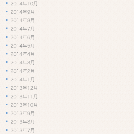
2014年10月
2014年9月
2014年8月
2014年7月
2014年6月
2014年5月
2014年4月
2014年3月
2014年2月
2014年1月
2013年12月
2013年11月
2013年10月
2013年9月
2013年8月
2013年7月