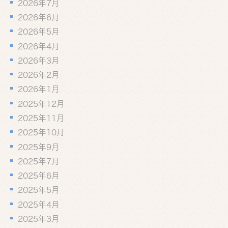
2026年7月
2026年6月
2026年5月
2026年4月
2026年3月
2026年2月
2026年1月
2025年12月
2025年11月
2025年10月
2025年9月
2025年7月
2025年6月
2025年5月
2025年4月
2025年3月