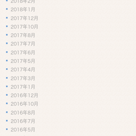
2018年2月
2018年1月
2017年12月
2017年10月
2017年8月
2017年7月
2017年6月
2017年5月
2017年4月
2017年3月
2017年1月
2016年12月
2016年10月
2016年8月
2016年7月
2016年5月