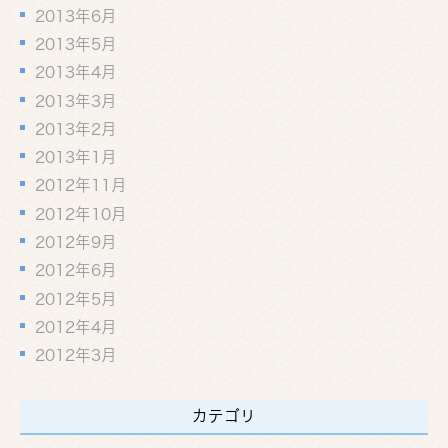
2013年6月
2013年5月
2013年4月
2013年3月
2013年2月
2013年1月
2012年11月
2012年10月
2012年9月
2012年6月
2012年5月
2012年4月
2012年3月
カテゴリ