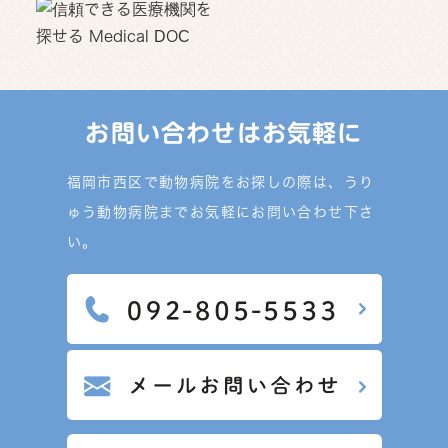
お問い合わせはお気軽に
福岡市西区で動物病院をお探しの際は、うり
ゅう動物病院までお気軽にお問い合わせ下さ
い。