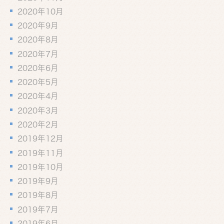
2020年10月
2020年9月
2020年8月
2020年7月
2020年6月
2020年5月
2020年4月
2020年3月
2020年2月
2019年12月
2019年11月
2019年10月
2019年9月
2019年8月
2019年7月
2019年6月