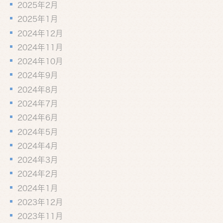
2025年2月
2025年1月
2024年12月
2024年11月
2024年10月
2024年9月
2024年8月
2024年7月
2024年6月
2024年5月
2024年4月
2024年3月
2024年2月
2024年1月
2023年12月
2023年11月