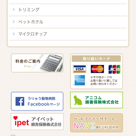
トリミング
ペットホテル
マイクロチップ