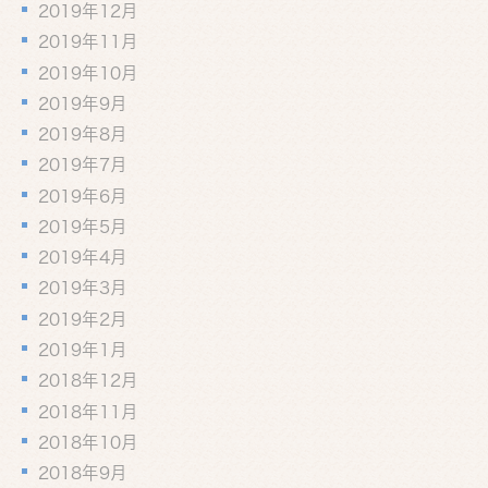
2019年12月
2019年11月
2019年10月
2019年9月
2019年8月
2019年7月
2019年6月
2019年5月
2019年4月
2019年3月
2019年2月
2019年1月
2018年12月
2018年11月
2018年10月
2018年9月