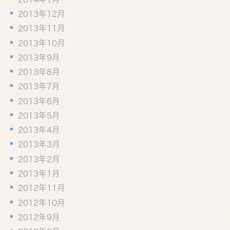
2013年12月
2013年11月
2013年10月
2013年9月
2013年8月
2013年7月
2013年6月
2013年5月
2013年4月
2013年3月
2013年2月
2013年1月
2012年11月
2012年10月
2012年9月