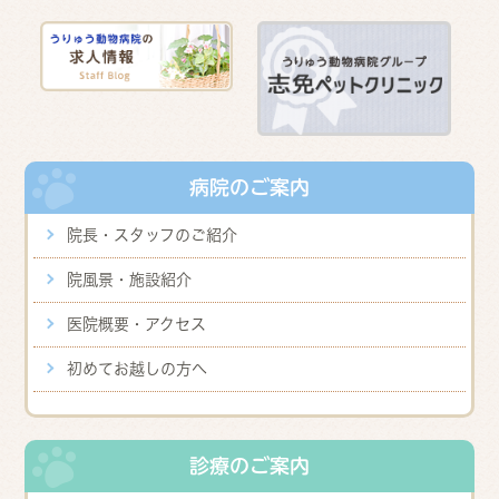
病院のご案内
院長・スタッフのご紹介
院風景・施設紹介
医院概要・アクセス
初めてお越しの方へ
診療のご案内