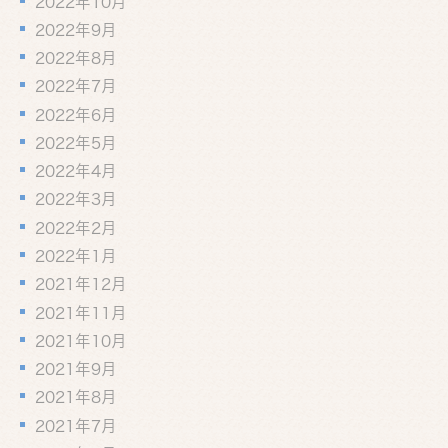
2022年10月
2022年9月
2022年8月
2022年7月
2022年6月
2022年5月
2022年4月
2022年3月
2022年2月
2022年1月
2021年12月
2021年11月
2021年10月
2021年9月
2021年8月
2021年7月