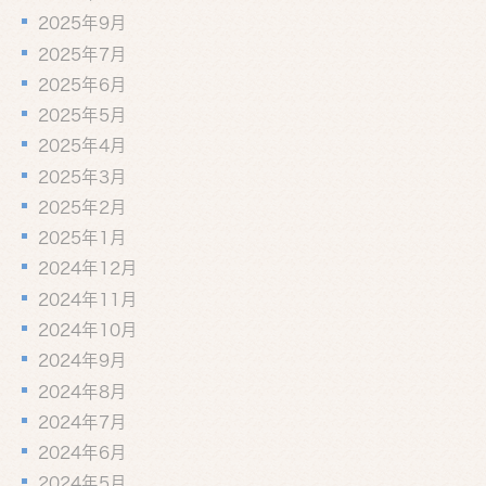
2025年9月
2025年7月
2025年6月
2025年5月
2025年4月
2025年3月
2025年2月
2025年1月
2024年12月
2024年11月
2024年10月
2024年9月
2024年8月
2024年7月
2024年6月
2024年5月