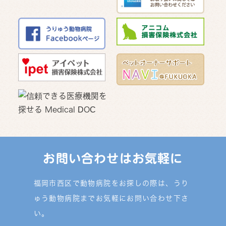
お問い合わせはお気軽に
福岡市西区で動物病院をお探しの際は、うり
ゅう動物病院までお気軽にお問い合わせ下さ
い。