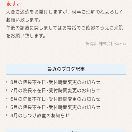
ます。
大変ご迷惑をお掛けしますが、何卒ご理解の程よろしく
お願い致します。
午後の診療に関しましてはお電話でご確認のうえご来院
をお願い致します。
投稿者:
株式会社Kazoo
最近のブログ記事
8月の院長不在日･受付時間変更のお知らせ
7月の院長不在日･受付時間変更のお知らせ
6月の院長不在日･受付時間変更のお知らせ
5月の院長不在日･受付時間変更のお知らせ
4月のしつけ教室のお知らせ