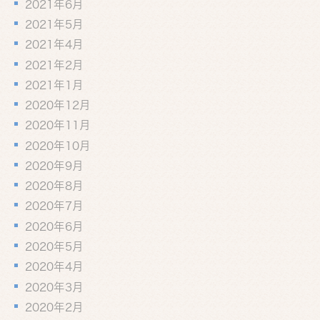
2021年6月
2021年5月
2021年4月
2021年2月
2021年1月
2020年12月
2020年11月
2020年10月
2020年9月
2020年8月
2020年7月
2020年6月
2020年5月
2020年4月
2020年3月
2020年2月