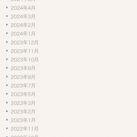
2024年4月
2024年3月
2024年2月
2024年1月
2023年12月
2023年11月
2023年10月
2023年9月
2023年8月
2023年7月
2023年5月
2023年3月
2023年2月
2023年1月
2022年11月