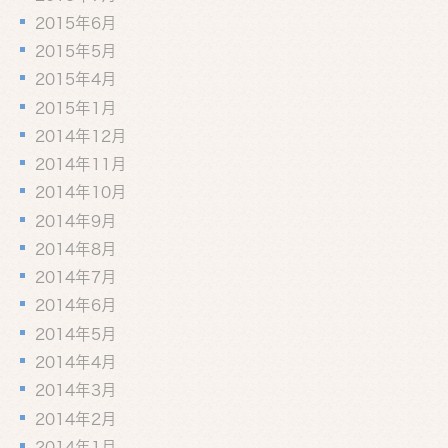
2015年6月
2015年5月
2015年4月
2015年1月
2014年12月
2014年11月
2014年10月
2014年9月
2014年8月
2014年7月
2014年6月
2014年5月
2014年4月
2014年3月
2014年2月
2014年1月