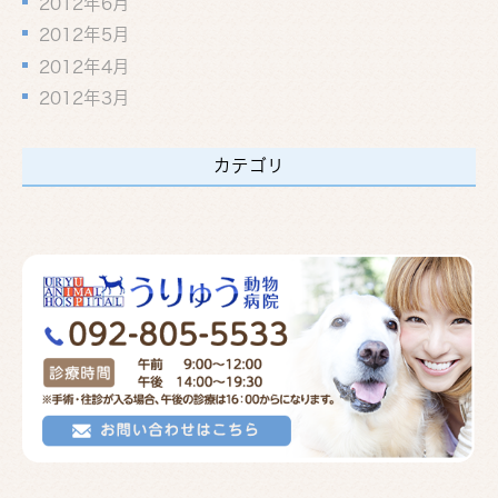
2012年6月
2012年5月
2012年4月
2012年3月
カテゴリ