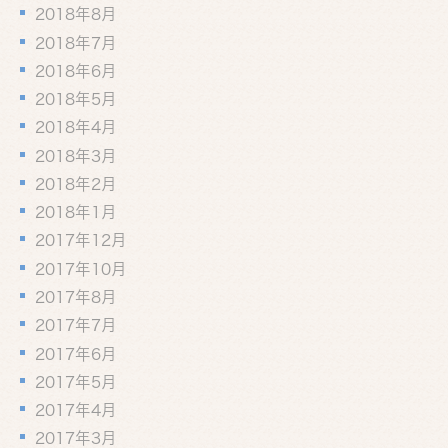
2018年8月
2018年7月
2018年6月
2018年5月
2018年4月
2018年3月
2018年2月
2018年1月
2017年12月
2017年10月
2017年8月
2017年7月
2017年6月
2017年5月
2017年4月
2017年3月