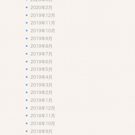
2020年2月
2019年12月
2019年11月
2019年10月
2019年9月
2019年8月
2019年7月
2019年6月
2019年5月
2019年4月
2019年3月
2019年2月
2019年1月
2018年12月
2018年11月
2018年10月
2018年9月