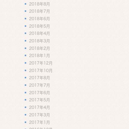
2018年8月
2018年7月
2018年6月
2018年5月
2018年4月
2018年3月
2018年2月
2018年1月
2017年12月
2017年10月
2017年8月
2017年7月
2017年6月
2017年5月
2017年4月
2017年3月
2017年1月