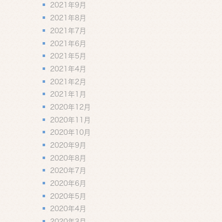
2021年9月
2021年8月
2021年7月
2021年6月
2021年5月
2021年4月
2021年2月
2021年1月
2020年12月
2020年11月
2020年10月
2020年9月
2020年8月
2020年7月
2020年6月
2020年5月
2020年4月
2020年3月