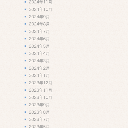
2024年11月
2024年10月
2024年9月
2024年8月
2024年7月
2024年6月
2024年5月
2024年4月
2024年3月
2024年2月
2024年1月
2023年12月
2023年11月
2023年10月
2023年9月
2023年8月
2023年7月
2023年5月