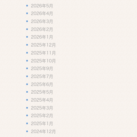
2026年5月
2026年4月
2026年3月
2026年2月
2026年1月
2025年12月
2025年11月
2025年10月
2025年9月
2025年7月
2025年6月
2025年5月
2025年4月
2025年3月
2025年2月
2025年1月
2024年12月