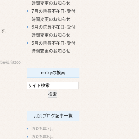
時間変更のお知らせ
7月の院長不在日･受付
時間変更のお知らせ
6月の院長不在日･受付
ます。
時間変更のお知らせ
5月の院長不在日･受付
時間変更のお知らせ
式会社Kazoo
entryの検索
月別ブログ記事一覧
2026年7月
2026年6月