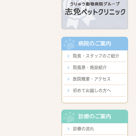
病院のご案内
院長・スタッフのご紹介
院風景・施設紹介
医院概要・アクセス
初めてお越しの方へ
診療のご案内
診療の流れ