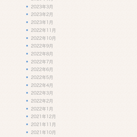
2023年3月
2023年2月
2023年1月
2022年11月
2022年10月
2022年9月
2022年8月
2022年7月
2022年6月
2022年5月
2022年4月
2022年3月
2022年2月
2022年1月
2021年12月
2021年11月
2021年10月