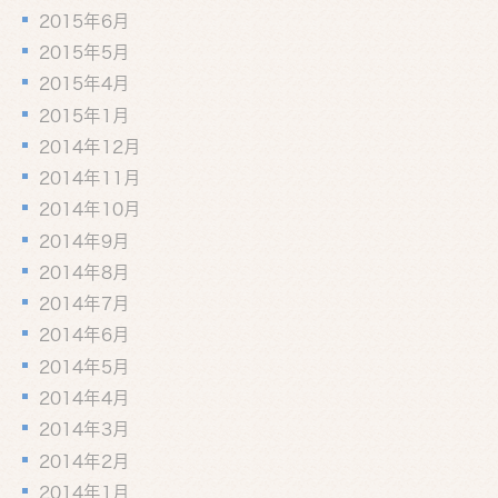
2015年6月
2015年5月
2015年4月
2015年1月
2014年12月
2014年11月
2014年10月
2014年9月
2014年8月
2014年7月
2014年6月
2014年5月
2014年4月
2014年3月
2014年2月
2014年1月