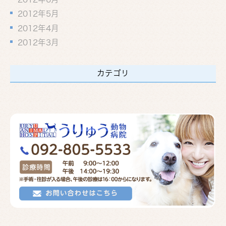
2012年5月
2012年4月
2012年3月
カテゴリ