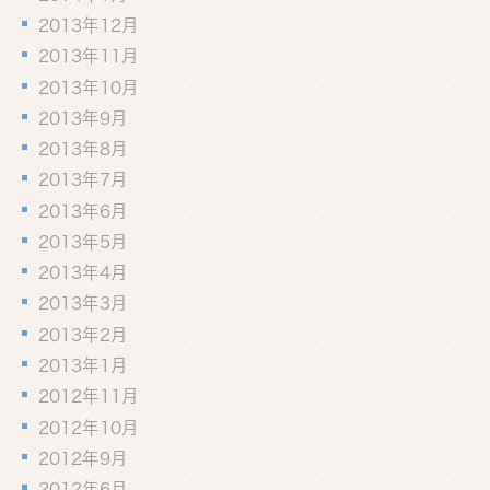
2013年12月
2013年11月
2013年10月
2013年9月
2013年8月
2013年7月
2013年6月
2013年5月
2013年4月
2013年3月
2013年2月
2013年1月
2012年11月
2012年10月
2012年9月
2012年6月