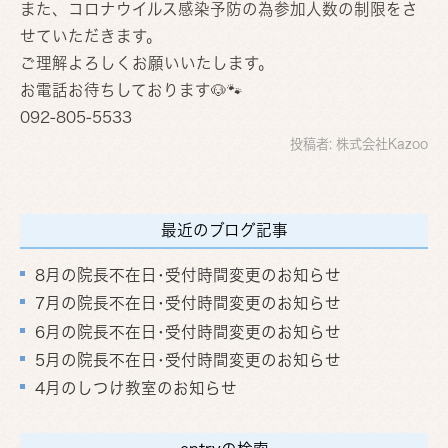
また、コロナウイルス感染予防の為参加人数の制限をさ
せていただきます。
ご理解よろしくお願いいたします。
お電話お待ちしております🐶🐾
092-805-5533
投稿者:
株式会社Kazoo
最近のブログ記事
8月の院長不在日･受付時間変更のお知らせ
7月の院長不在日･受付時間変更のお知らせ
6月の院長不在日･受付時間変更のお知らせ
5月の院長不在日･受付時間変更のお知らせ
4月のしつけ教室のお知らせ