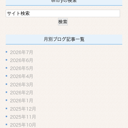
entryの検索
月別ブログ記事一覧
2026年7月
2026年6月
2026年5月
2026年4月
2026年3月
2026年2月
2026年1月
2025年12月
2025年11月
2025年10月