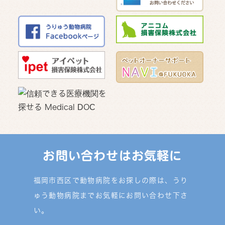
お問い合わせはお気軽に
福岡市西区で動物病院をお探しの際は、うり
ゅう動物病院までお気軽にお問い合わせ下さ
い。