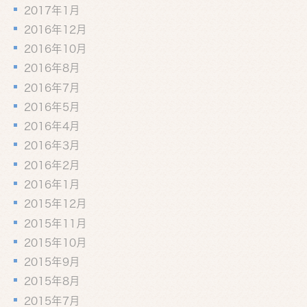
2017年1月
2016年12月
2016年10月
2016年8月
2016年7月
2016年5月
2016年4月
2016年3月
2016年2月
2016年1月
2015年12月
2015年11月
2015年10月
2015年9月
2015年8月
2015年7月