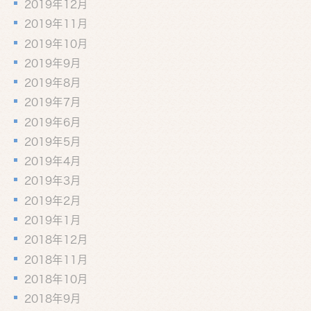
2019年12月
2019年11月
2019年10月
2019年9月
2019年8月
2019年7月
2019年6月
2019年5月
2019年4月
2019年3月
2019年2月
2019年1月
2018年12月
2018年11月
2018年10月
2018年9月