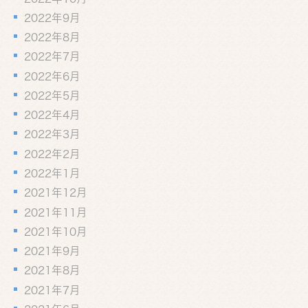
2022年9月
2022年8月
2022年7月
2022年6月
2022年5月
2022年4月
2022年3月
2022年2月
2022年1月
2021年12月
2021年11月
2021年10月
2021年9月
2021年8月
2021年7月