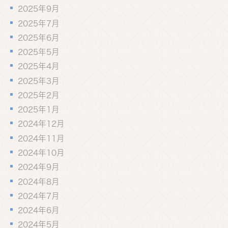
2025年9月
2025年7月
2025年6月
2025年5月
2025年4月
2025年3月
2025年2月
2025年1月
2024年12月
2024年11月
2024年10月
2024年9月
2024年8月
2024年7月
2024年6月
2024年5月