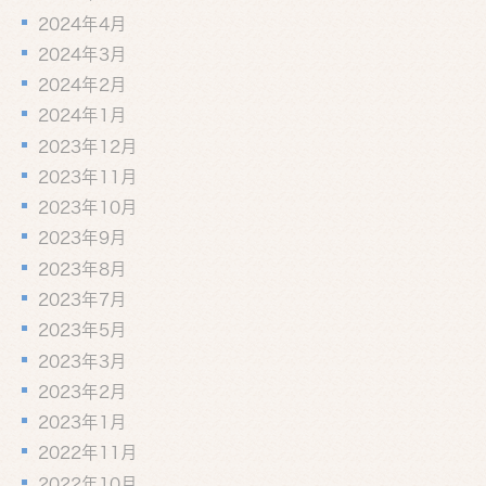
2024年4月
2024年3月
2024年2月
2024年1月
2023年12月
2023年11月
2023年10月
2023年9月
2023年8月
2023年7月
2023年5月
2023年3月
2023年2月
2023年1月
2022年11月
2022年10月