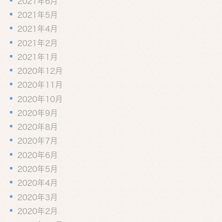
2021年6月
2021年5月
2021年4月
2021年2月
2021年1月
2020年12月
2020年11月
2020年10月
2020年9月
2020年8月
2020年7月
2020年6月
2020年5月
2020年4月
2020年3月
2020年2月