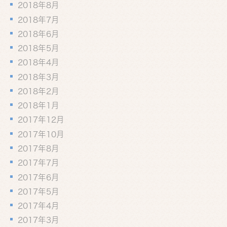
2018年8月
2018年7月
2018年6月
2018年5月
2018年4月
2018年3月
2018年2月
2018年1月
2017年12月
2017年10月
2017年8月
2017年7月
2017年6月
2017年5月
2017年4月
2017年3月