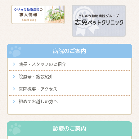
病院のご案内
院長・スタッフのご紹介
院風景・施設紹介
医院概要・アクセス
初めてお越しの方へ
診療のご案内