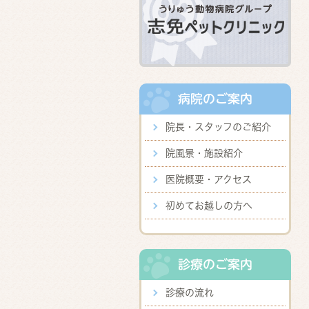
病院のご案内
院長・スタッフのご紹介
院風景・施設紹介
医院概要・アクセス
初めてお越しの方へ
診療のご案内
診療の流れ