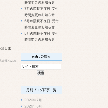
時間変更のお知らせ
7月の院長不在日･受付
時間変更のお知らせ
。
6月の院長不在日･受付
時間変更のお知らせ
5月の院長不在日･受付
時間変更のお知らせ
い致しま
entryの検索
式会社Kazoo
月別ブログ記事一覧
2026年7月
2026年6月