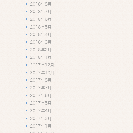
2018年8月
2018年7月
2018年6月
2018年5月
2018年4月
2018年3月
2018年2月
2018年1月
2017年12月
2017年10月
2017年8月
2017年7月
2017年6月
2017年5月
2017年4月
2017年3月
2017年1月