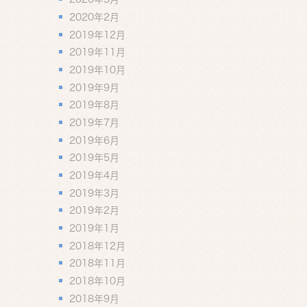
2020年2月
2019年12月
2019年11月
2019年10月
2019年9月
2019年8月
2019年7月
2019年6月
2019年5月
2019年4月
2019年3月
2019年2月
2019年1月
2018年12月
2018年11月
2018年10月
2018年9月