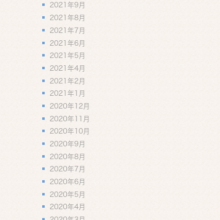
2021年9月
2021年8月
2021年7月
2021年6月
2021年5月
2021年4月
2021年2月
2021年1月
2020年12月
2020年11月
2020年10月
2020年9月
2020年8月
2020年7月
2020年6月
2020年5月
2020年4月
2020年3月