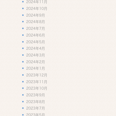
2024年11月
2024年10月
2024年9月
2024年8月
2024年7月
2024年6月
2024年5月
2024年4月
2024年3月
2024年2月
2024年1月
2023年12月
2023年11月
2023年10月
2023年9月
2023年8月
2023年7月
2023年5月