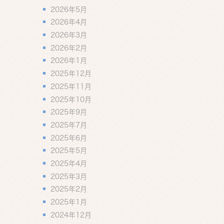
2026年5月
2026年4月
2026年3月
2026年2月
2026年1月
2025年12月
2025年11月
2025年10月
2025年9月
2025年7月
2025年6月
2025年5月
2025年4月
2025年3月
2025年2月
2025年1月
2024年12月