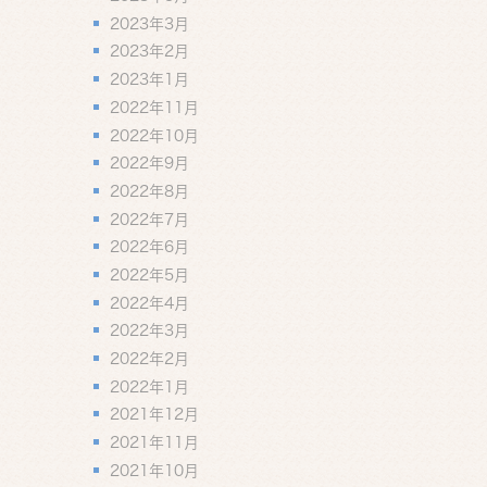
2023年3月
2023年2月
2023年1月
2022年11月
2022年10月
2022年9月
2022年8月
2022年7月
2022年6月
2022年5月
2022年4月
2022年3月
2022年2月
2022年1月
2021年12月
2021年11月
2021年10月