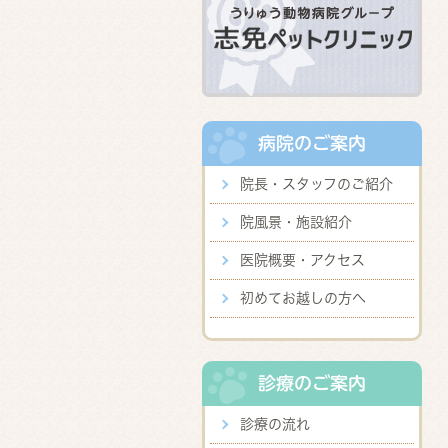
病院のご案内
院長・スタッフのご紹介
院風景・施設紹介
医院概要・アクセス
初めてお越しの方へ
診療のご案内
診療の流れ