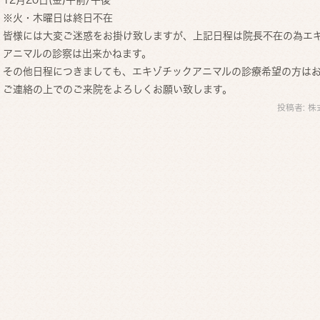
※火・木曜日は終日不在
皆様には大変ご迷惑をお掛け致しますが、上記日程は院長不在の為エ
アニマルの診察は出来かねます。
その他日程につきましても、エキゾチックアニマルの診療希望の方は
ご連絡の上でのご来院をよろしくお願い致します。
投稿者:
株