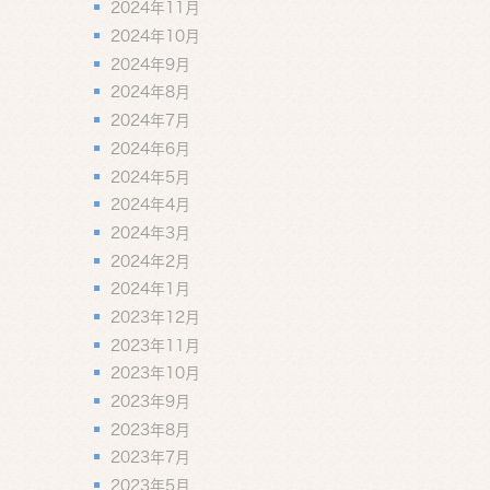
2024年11月
2024年10月
2024年9月
2024年8月
2024年7月
2024年6月
2024年5月
2024年4月
2024年3月
2024年2月
2024年1月
2023年12月
2023年11月
2023年10月
2023年9月
2023年8月
2023年7月
2023年5月