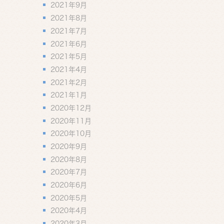
2021年9月
2021年8月
2021年7月
2021年6月
2021年5月
2021年4月
2021年2月
2021年1月
2020年12月
2020年11月
2020年10月
2020年9月
2020年8月
2020年7月
2020年6月
2020年5月
2020年4月
2020年3月