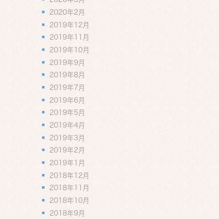
2020年2月
2019年12月
2019年11月
2019年10月
2019年9月
2019年8月
2019年7月
2019年6月
2019年5月
2019年4月
2019年3月
2019年2月
2019年1月
2018年12月
2018年11月
2018年10月
2018年9月