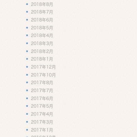
2018年8月
2018年7月
2018年6月
2018年5月
2018年4月
2018年3月
2018年2月
2018年1月
2017年12月
2017年10月
2017年8月
2017年7月
2017年6月
2017年5月
2017年4月
2017年3月
2017年1月