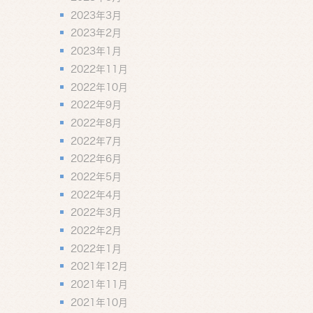
2023年3月
2023年2月
2023年1月
2022年11月
2022年10月
2022年9月
2022年8月
2022年7月
2022年6月
2022年5月
2022年4月
2022年3月
2022年2月
2022年1月
2021年12月
2021年11月
2021年10月