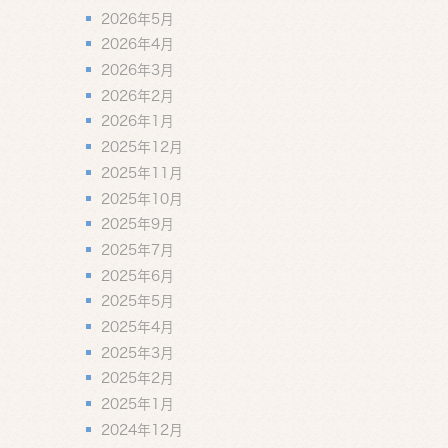
2026年5月
2026年4月
2026年3月
2026年2月
2026年1月
2025年12月
2025年11月
2025年10月
2025年9月
2025年7月
2025年6月
2025年5月
2025年4月
2025年3月
2025年2月
2025年1月
2024年12月