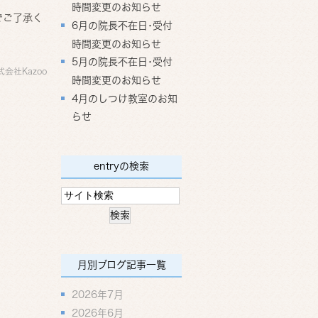
時間変更のお知らせ
でご了承く
6月の院長不在日･受付
時間変更のお知らせ
5月の院長不在日･受付
式会社Kazoo
時間変更のお知らせ
4月のしつけ教室のお知
らせ
entryの検索
月別ブログ記事一覧
2026年7月
2026年6月