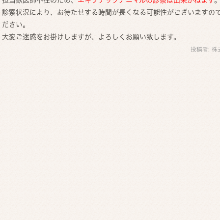
診察状況により、お待たせする時間が長くなる可能性がございますの
ださい。
大変ご迷惑をお掛けしますが、よろしくお願い致します。
投稿者:
株