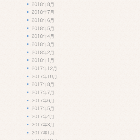
2018年8月
2018年7月
2018年6月
2018年5月
2018年4月
2018年3月
2018年2月
2018年1月
2017年12月
2017年10月
2017年8月
2017年7月
2017年6月
2017年5月
2017年4月
2017年3月
2017年1月