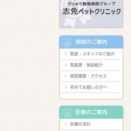
病院のご案内
院長・スタッフのご紹介
院風景・施設紹介
医院概要・アクセス
初めてお越しの方へ
診療のご案内
診療の流れ