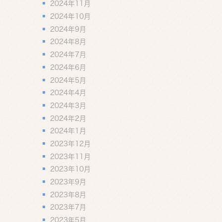
2024年11月
2024年10月
2024年9月
2024年8月
2024年7月
2024年6月
2024年5月
2024年4月
2024年3月
2024年2月
2024年1月
2023年12月
2023年11月
2023年10月
2023年9月
2023年8月
2023年7月
2023年5月