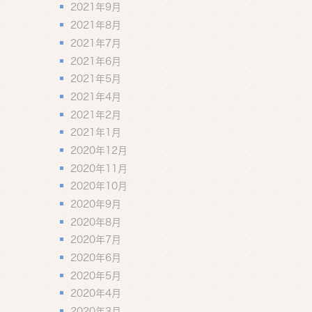
2021年9月
2021年8月
2021年7月
2021年6月
2021年5月
2021年4月
2021年2月
2021年1月
2020年12月
2020年11月
2020年10月
2020年9月
2020年8月
2020年7月
2020年6月
2020年5月
2020年4月
2020年3月