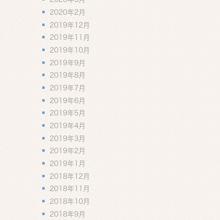
2020年2月
2019年12月
2019年11月
2019年10月
2019年9月
2019年8月
2019年7月
2019年6月
2019年5月
2019年4月
2019年3月
2019年2月
2019年1月
2018年12月
2018年11月
2018年10月
2018年9月