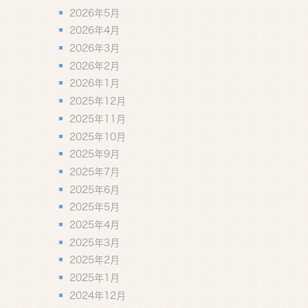
2026年5月
2026年4月
2026年3月
2026年2月
2026年1月
2025年12月
2025年11月
2025年10月
2025年9月
2025年7月
2025年6月
2025年5月
2025年4月
2025年3月
2025年2月
2025年1月
2024年12月