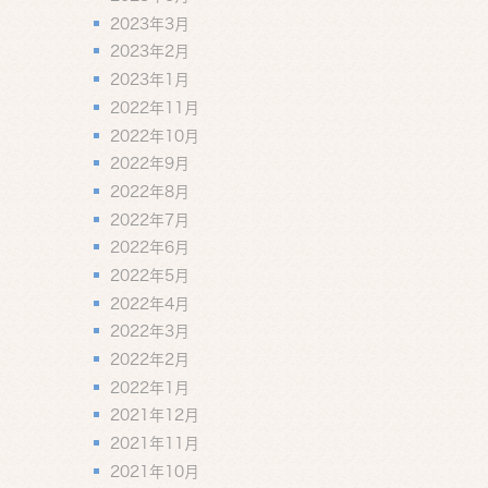
2023年3月
2023年2月
2023年1月
2022年11月
2022年10月
2022年9月
2022年8月
2022年7月
2022年6月
2022年5月
2022年4月
2022年3月
2022年2月
2022年1月
2021年12月
2021年11月
2021年10月