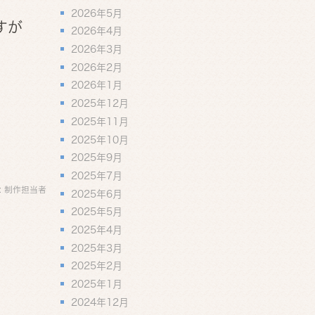
2026年5月
すが
2026年4月
2026年3月
2026年2月
2026年1月
2025年12月
2025年11月
2025年10月
2025年9月
2025年7月
:
制作担当者
2025年6月
2025年5月
2025年4月
2025年3月
2025年2月
2025年1月
2024年12月