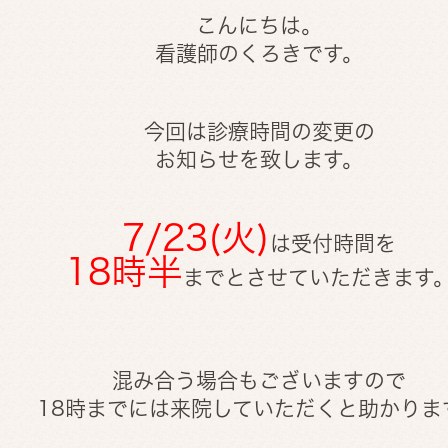
こんにちは。
看護師のくろきです。
今回は診療時間の変更の
お知らせを致します。
7/23(火)
は受付時間を
18時半
までとさせていただきます
混み合う場合もございますので
18時までには来院していただくと助かりま