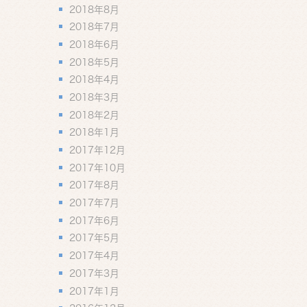
2018年8月
2018年7月
2018年6月
2018年5月
2018年4月
2018年3月
2018年2月
2018年1月
2017年12月
2017年10月
2017年8月
2017年7月
2017年6月
2017年5月
2017年4月
2017年3月
2017年1月