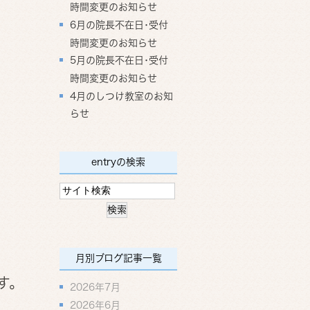
時間変更のお知らせ
6月の院長不在日･受付
時間変更のお知らせ
5月の院長不在日･受付
時間変更のお知らせ
4月のしつけ教室のお知
らせ
entryの検索
。
月別ブログ記事一覧
す。
2026年7月
2026年6月