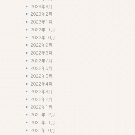
2023年3月
2023年2月
2023年1月
2022年11月
2022年10月
2022年9月
2022年8月
2022年7月
2022年6月
2022年5月
2022年4月
2022年3月
2022年2月
2022年1月
2021年12月
2021年11月
2021年10月