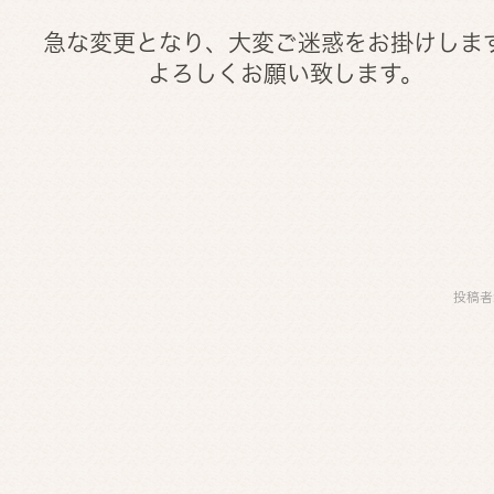
急な変更となり、大変ご迷惑をお掛けしま
よろしくお願い致します。
投稿者