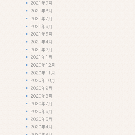
2021年9月
2021年8月
2021年7月
2021年6月
2021年5月
2021年4月
2021年2月
2021年1月
2020年12月
2020年11月
2020年10月
2020年9月
2020年8月
2020年7月
2020年6月
2020年5月
2020年4月
2020年3月