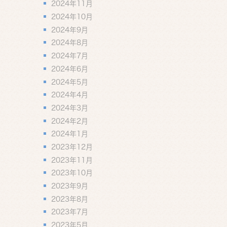
2024年11月
2024年10月
2024年9月
2024年8月
2024年7月
2024年6月
2024年5月
2024年4月
2024年3月
2024年2月
2024年1月
2023年12月
2023年11月
2023年10月
2023年9月
2023年8月
2023年7月
2023年5月