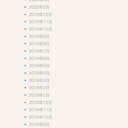
2020年2月
2019年12月
2019年11月
2019年10月
2019年9月
2019年8月
2019年7月
2019年6月
2019年5月
2019年4月
2019年3月
2019年2月
2019年1月
2018年12月
2018年11月
2018年10月
2018年9月