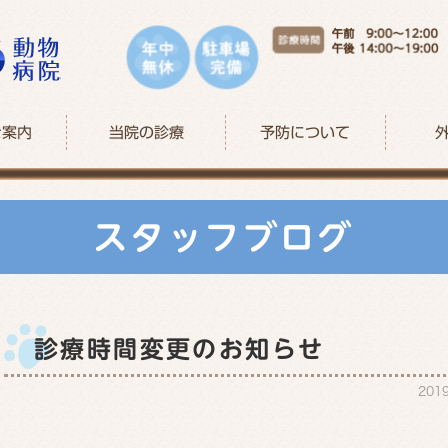
ご案内
当院の診療
予防について
スタッフブログ
診療時間変更のお知らせ
201