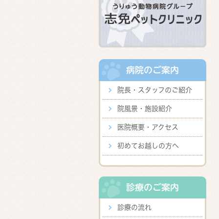
病院のご案内
院長・スタッフのご紹介
院風景・施設紹介
医院概要・アクセス
初めてお越しの方へ
診療のご案内
診療の流れ