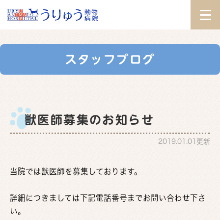
スタッフブログ
獣医師募集のお知らせ
2019.01.01更新
当院では獣医師を募集しております。
詳細につきましては下記電話番号までお問い合わせ下さ
い。