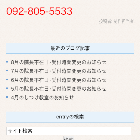
092-805-5533
投稿者:
制作担当者
最近のブログ記事
8月の院長不在日･受付時間変更のお知らせ
7月の院長不在日･受付時間変更のお知らせ
6月の院長不在日･受付時間変更のお知らせ
5月の院長不在日･受付時間変更のお知らせ
4月のしつけ教室のお知らせ
entryの検索