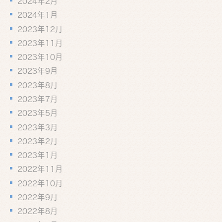
2024年2月
2024年1月
2023年12月
2023年11月
2023年10月
2023年9月
2023年8月
2023年7月
2023年5月
2023年3月
2023年2月
2023年1月
2022年11月
2022年10月
2022年9月
2022年8月