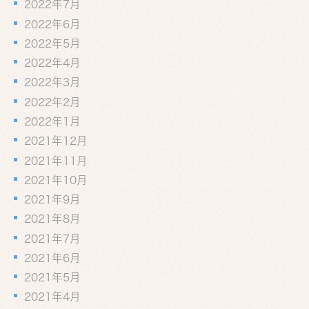
2022年7月
2022年6月
2022年5月
2022年4月
2022年3月
2022年2月
2022年1月
2021年12月
2021年11月
2021年10月
2021年9月
2021年8月
2021年7月
2021年6月
2021年5月
2021年4月