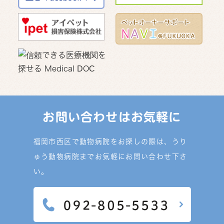
お問い合わせはお気軽に
福岡市西区で動物病院をお探しの際は、うり
ゅう動物病院までお気軽にお問い合わせ下さ
い。