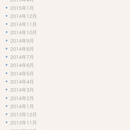
2015年1月
2014年12月
2014年11月
2014年10月
2014年9月
2014年8月
2014年7月
2014年6月
2014年5月
2014年4月
2014年3月
2014年2月
2014年1月
2013年12月
2013年11月