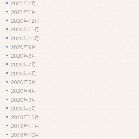
2021年2月
2021年1月
2020年12月
2020年11月
2020年10月
2020年9月
2020年8月
2020年7月
2020年6月
2020年5月
2020年4月
2020年3月
2020年2月
2019年12月
2019年11月
2019年10月