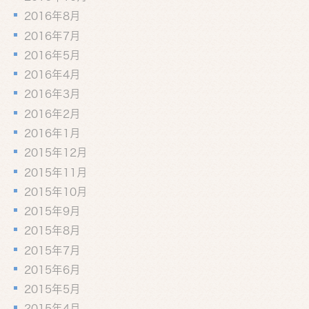
2016年8月
2016年7月
2016年5月
2016年4月
2016年3月
2016年2月
2016年1月
2015年12月
2015年11月
2015年10月
2015年9月
2015年8月
2015年7月
2015年6月
2015年5月
2015年4月