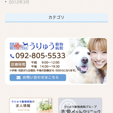
2012年3月
カテゴリ