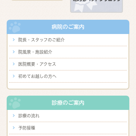
病院のご案内
院長・スタッフのご紹介
院風景・施設紹介
医院概要・アクセス
初めてお越しの方へ
診療のご案内
診療の流れ
予防接種