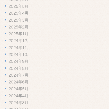
2025年5月
2025年4月
2025年3月
2025年2月
2025年1月
2024年12月
2024年11月
2024年10月
2024年9月
2024年8月
2024年7月
2024年6月
2024年5月
2024年4月
2024年3月