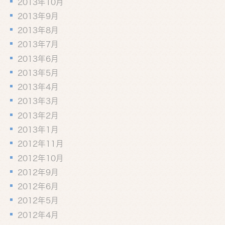
2013年10月
2013年9月
2013年8月
2013年7月
2013年6月
2013年5月
2013年4月
2013年3月
2013年2月
2013年1月
2012年11月
2012年10月
2012年9月
2012年6月
2012年5月
2012年4月