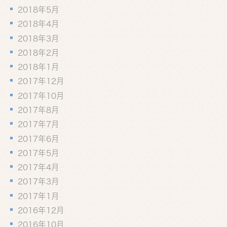
2018年5月
2018年4月
2018年3月
2018年2月
2018年1月
2017年12月
2017年10月
2017年8月
2017年7月
2017年6月
2017年5月
2017年4月
2017年3月
2017年1月
2016年12月
2016年10月