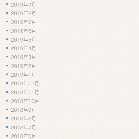
2019年9月
2019年8月
2019年7月
2019年6月
2019年5月
2019年4月
2019年3月
2019年2月
2019年1月
2018年12月
2018年11月
2018年10月
2018年9月
2018年8月
2018年7月
2018年6月