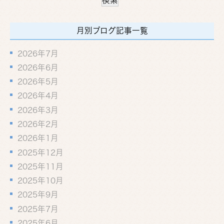
月別ブログ記事一覧
2026年7月
2026年6月
2026年5月
2026年4月
2026年3月
2026年2月
2026年1月
2025年12月
2025年11月
2025年10月
2025年9月
2025年7月
2025年6月