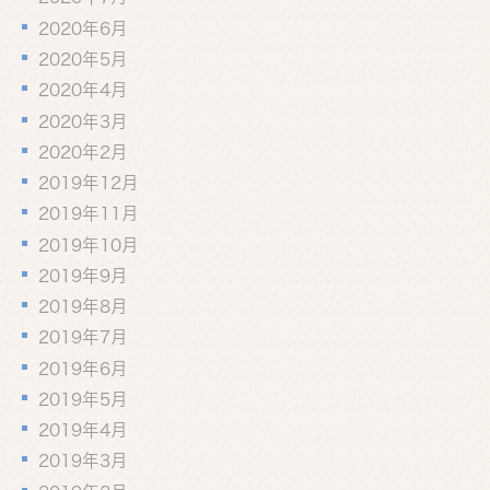
2020年6月
2020年5月
2020年4月
2020年3月
2020年2月
2019年12月
2019年11月
2019年10月
2019年9月
2019年8月
2019年7月
2019年6月
2019年5月
2019年4月
2019年3月