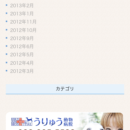
2013年2月
2013年1月
2012年11月
2012年10月
2012年9月
2012年6月
2012年5月
2012年4月
2012年3月
カテゴリ