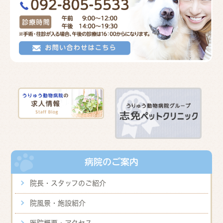
病院のご案内
院長・スタッフのご紹介
院風景・施設紹介
医院概要・アクセス