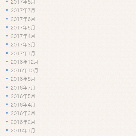
2017年8月
2017年7月
2017年6月
2017年5月
2017年4月
2017年3月
2017年1月
2016年12月
2016年10月
2016年8月
2016年7月
2016年5月
2016年4月
2016年3月
2016年2月
2016年1月