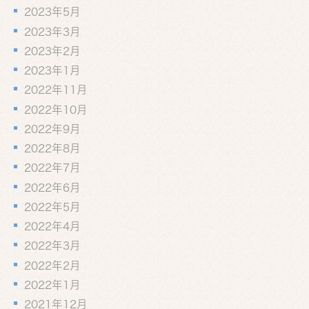
2023年5月
2023年3月
2023年2月
2023年1月
2022年11月
2022年10月
2022年9月
2022年8月
2022年7月
2022年6月
2022年5月
2022年4月
2022年3月
2022年2月
2022年1月
2021年12月