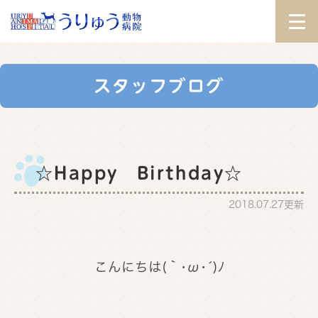
スタッフブログ
☆Happy Birthday☆
2018.07.27更新
こんにちは(｀･ω･´)ﾉ