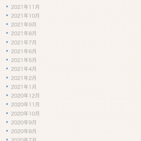
2021年11月
2021年10月
2021年9月
2021年8月
2021年7月
2021年6月
2021年5月
2021年4月
2021年2月
2021年1月
2020年12月
2020年11月
2020年10月
2020年9月
2020年8月
2020年7月