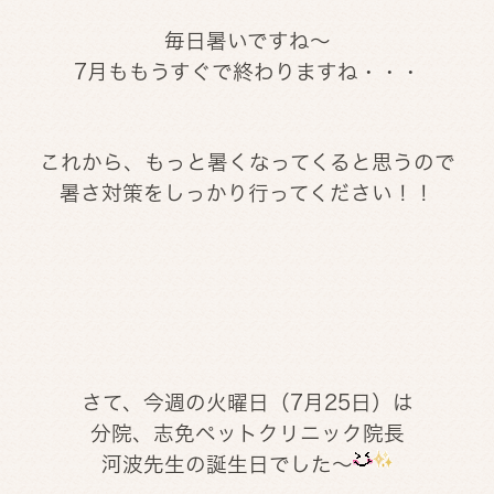
毎日暑いですね～
7月ももうすぐで終わりますね・・・
これから、もっと暑くなってくると思うので
暑さ対策をしっかり行ってください！！
さて、今週の火曜日（7月25日）は
分院、志免ペットクリニック院長
河波先生の誕生日でした～