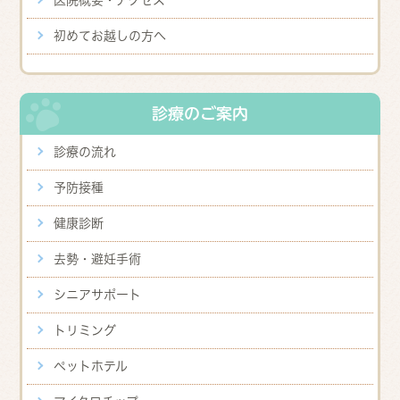
初めてお越しの方へ
診療のご案内
診療の流れ
予防接種
健康診断
去勢・避妊手術
シニアサポート
トリミング
ペットホテル