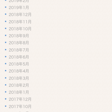
2019年2月
2019年1月
2018年12月
2018年11月
2018年10月
2018年9月
2018年8月
2018年7月
2018年6月
2018年5月
2018年4月
2018年3月
2018年2月
2018年1月
2017年12月
2017年10月