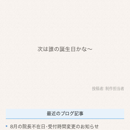
次は誰の誕生日かな～
投稿者:
制作担当者
最近のブログ記事
8月の院長不在日･受付時間変更のお知らせ