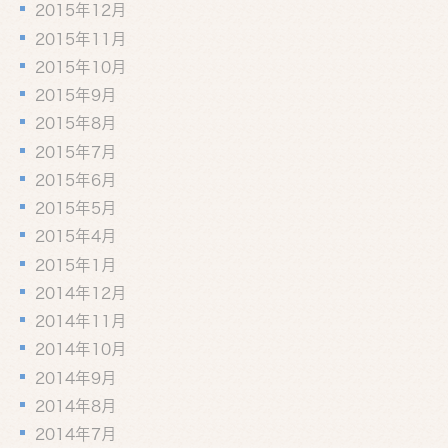
2015年12月
2015年11月
2015年10月
2015年9月
2015年8月
2015年7月
2015年6月
2015年5月
2015年4月
2015年1月
2014年12月
2014年11月
2014年10月
2014年9月
2014年8月
2014年7月