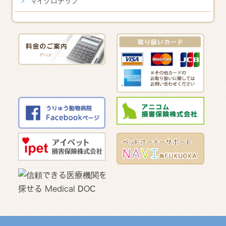
マイクロチップ