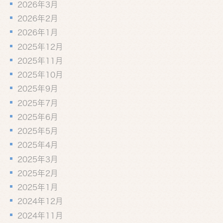
2026年3月
2026年2月
2026年1月
2025年12月
2025年11月
2025年10月
2025年9月
2025年7月
2025年6月
2025年5月
2025年4月
2025年3月
2025年2月
2025年1月
2024年12月
2024年11月