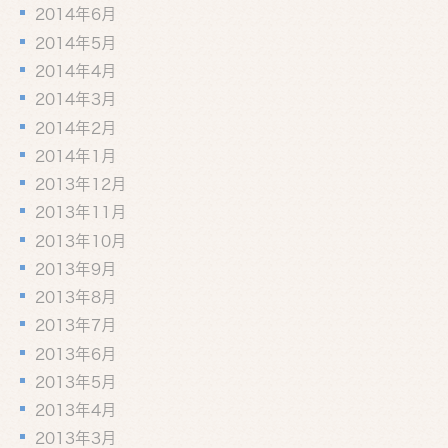
2014年6月
2014年5月
2014年4月
2014年3月
2014年2月
2014年1月
2013年12月
2013年11月
2013年10月
2013年9月
2013年8月
2013年7月
2013年6月
2013年5月
2013年4月
2013年3月