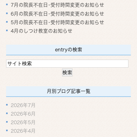
7月の院長不在日･受付時間変更のお知らせ
6月の院長不在日･受付時間変更のお知らせ
5月の院長不在日･受付時間変更のお知らせ
4月のしつけ教室のお知らせ
entryの検索
月別ブログ記事一覧
2026年7月
2026年6月
2026年5月
2026年4月