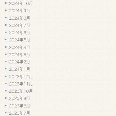
2024年10月
2024年9月
2024年8月
2024年7月
2024年6月
2024年5月
2024年4月
2024年3月
2024年2月
2024年1月
2023年12月
2023年11月
2023年10月
2023年9月
2023年8月
2023年7月