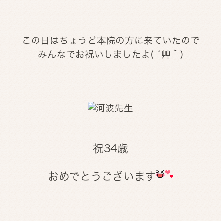
この日はちょうど本院の方に来ていたので
みんなでお祝いしましたよ( ´艸｀)
祝34歳
おめでとうございます