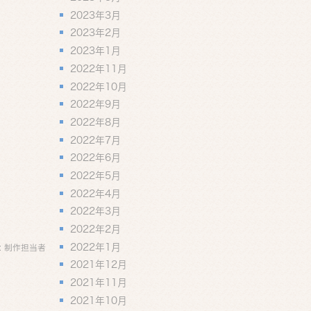
2023年3月
2023年2月
2023年1月
2022年11月
2022年10月
2022年9月
2022年8月
2022年7月
2022年6月
2022年5月
2022年4月
2022年3月
2022年2月
2022年1月
:
制作担当者
2021年12月
2021年11月
2021年10月