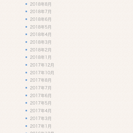
2018年8月
2018年7月
2018年6月
2018年5月
2018年4月
2018年3月
2018年2月
2018年1月
2017年12月
2017年10月
2017年8月
2017年7月
2017年6月
2017年5月
2017年4月
2017年3月
2017年1月