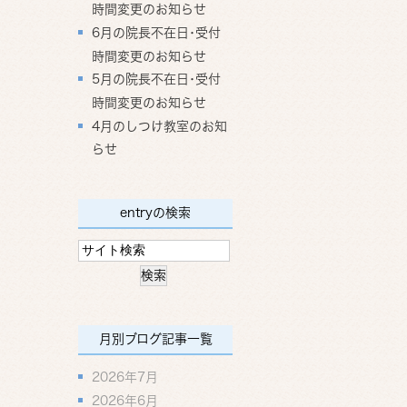
時間変更のお知らせ
6月の院長不在日･受付
時間変更のお知らせ
5月の院長不在日･受付
時間変更のお知らせ
4月のしつけ教室のお知
らせ
entryの検索
月別ブログ記事一覧
2026年7月
2026年6月