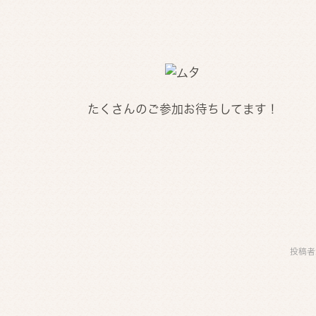
たくさんのご参加お待ちしてます！
投稿者