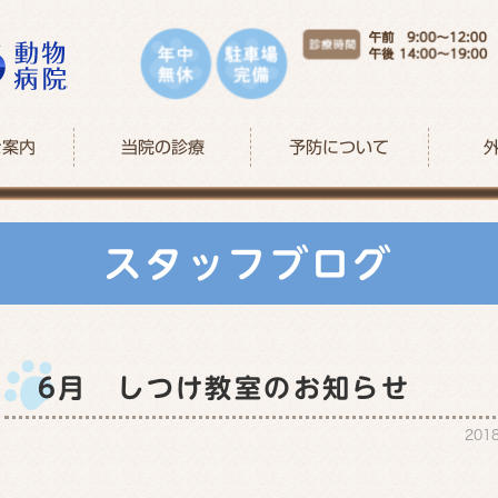
ご案内
当院の診療
予防について
スタッフブログ
6月 しつけ教室のお知らせ
201