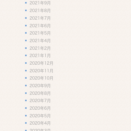
2021年9月
2021年8月
2021年7月
2021年6月
2021年5月
2021年4月
2021年2月
2021年1月
2020年12月
2020年11月
2020年10月
2020年9月
2020年8月
2020年7月
2020年6月
2020年5月
2020年4月
2020年3月