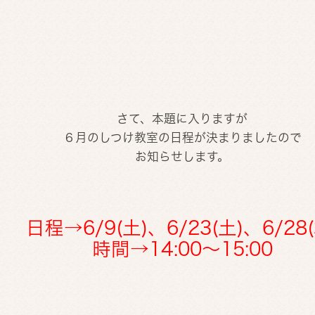
さて、本題に入りますが
６月のしつけ教室の日程が決まりましたので
お知らせします。
日程→6/9(土)、6/23(土)、6/28(
時間→14:00～15:00