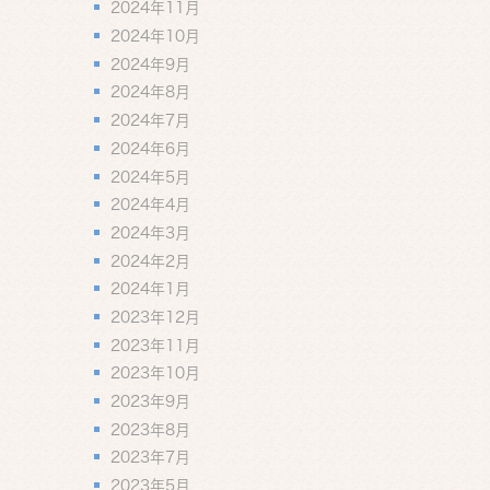
2024年11月
2024年10月
2024年9月
2024年8月
2024年7月
2024年6月
2024年5月
2024年4月
2024年3月
2024年2月
2024年1月
2023年12月
2023年11月
2023年10月
2023年9月
2023年8月
2023年7月
2023年5月