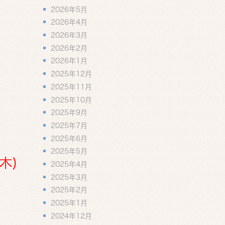
2026年5月
2026年4月
2026年3月
2026年2月
2026年1月
2025年12月
2025年11月
2025年10月
2025年9月
2025年7月
2025年6月
2025年5月
木)
2025年4月
2025年3月
2025年2月
2025年1月
2024年12月