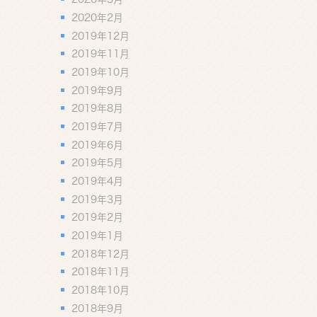
2020年2月
2019年12月
2019年11月
2019年10月
2019年9月
2019年8月
2019年7月
2019年6月
2019年5月
2019年4月
2019年3月
2019年2月
2019年1月
2018年12月
2018年11月
2018年10月
2018年9月