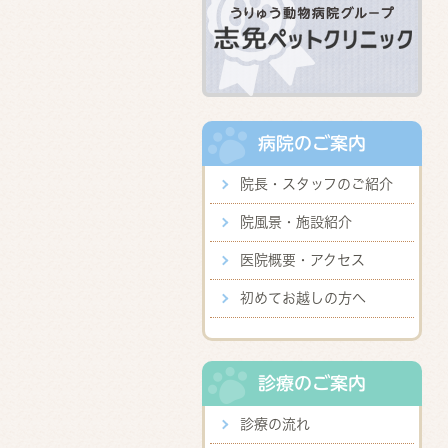
病院のご案内
院長・スタッフのご紹介
院風景・施設紹介
医院概要・アクセス
初めてお越しの方へ
診療のご案内
診療の流れ