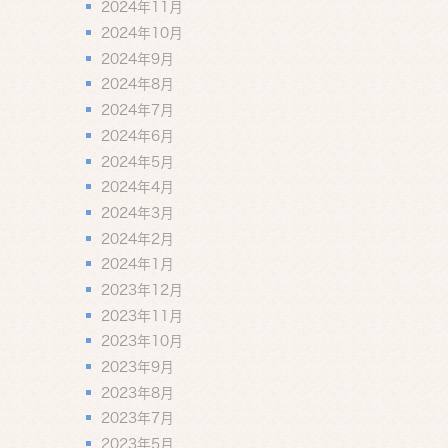
2024年11月
2024年10月
2024年9月
2024年8月
2024年7月
2024年6月
2024年5月
2024年4月
2024年3月
2024年2月
2024年1月
2023年12月
2023年11月
2023年10月
2023年9月
2023年8月
2023年7月
2023年5月