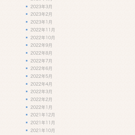
2023年3月
2023年2月
2023年1月
2022年11月
2022年10月
2022年9月
2022年8月
2022年7月
2022年6月
2022年5月
2022年4月
2022年3月
2022年2月
2022年1月
2021年12月
2021年11月
2021年10月