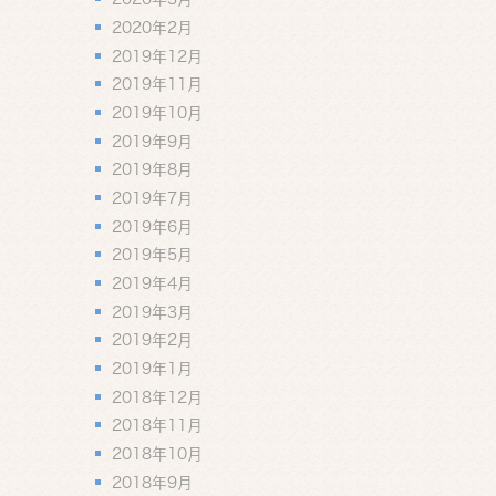
2020年2月
2019年12月
2019年11月
2019年10月
2019年9月
2019年8月
2019年7月
2019年6月
2019年5月
2019年4月
2019年3月
2019年2月
2019年1月
2018年12月
2018年11月
2018年10月
2018年9月