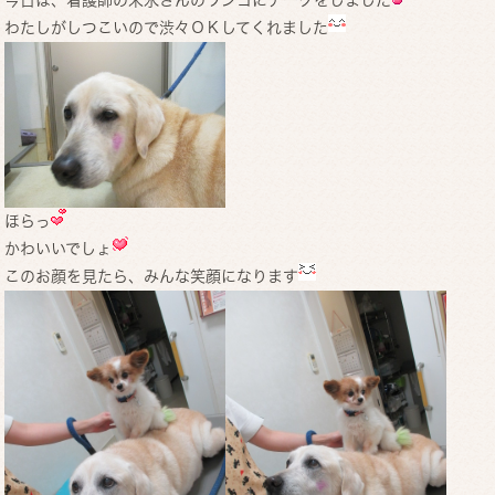
わたしがしつこいので渋々ＯＫしてくれました
ほらっ
かわいいでしょ
このお顔を見たら、みんな笑顔になります