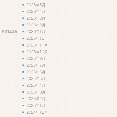
2026年5月
2026年4月
2026年3月
2026年2月
:
制作担当者
2026年1月
2025年12月
2025年11月
2025年10月
2025年9月
2025年7月
2025年6月
2025年5月
2025年4月
2025年3月
2025年2月
2025年1月
2024年12月