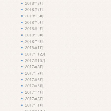
2018年8月
2018年7月
2018年6月
2018年5月
2018年4月
2018年3月
2018年2月
2018年1月
2017年12月
2017年10月
2017年8月
2017年7月
2017年6月
2017年5月
2017年4月
2017年3月
2017年1月