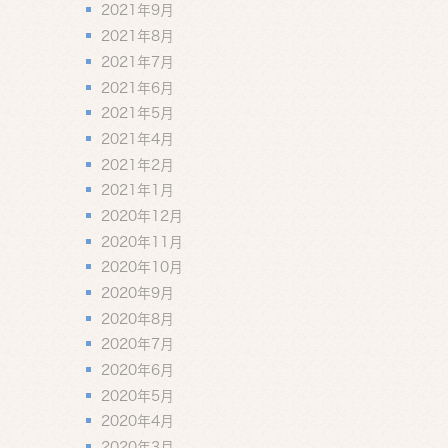
2021年9月
2021年8月
2021年7月
2021年6月
2021年5月
2021年4月
2021年2月
2021年1月
2020年12月
2020年11月
2020年10月
2020年9月
2020年8月
2020年7月
2020年6月
2020年5月
2020年4月
2020年3月