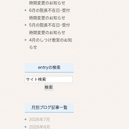
時間変更のお知らせ
6月の院長不在日･受付
時間変更のお知らせ
5月の院長不在日･受付
時間変更のお知らせ
4月のしつけ教室のお知
らせ
entryの検索
月別ブログ記事一覧
2026年7月
2026年6月