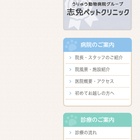
病院のご案内
院長・スタッフのご紹介
院風景・施設紹介
医院概要・アクセス
初めてお越しの方へ
診療のご案内
診療の流れ