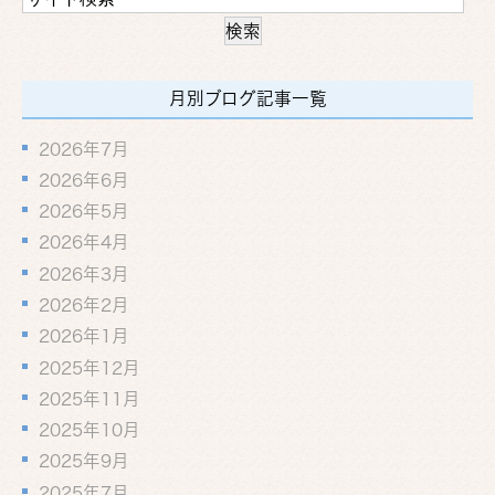
月別ブログ記事一覧
2026年7月
2026年6月
2026年5月
2026年4月
2026年3月
2026年2月
2026年1月
2025年12月
2025年11月
2025年10月
2025年9月
2025年7月