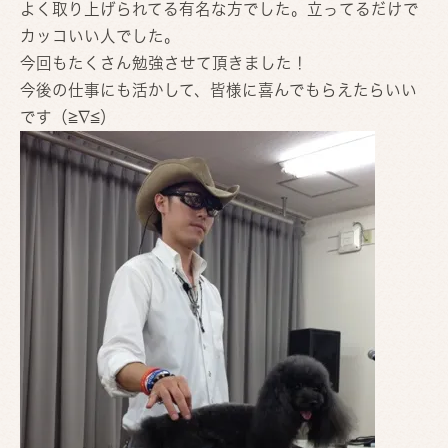
よく取り上げられてる有名な方でした。立ってるだけで
カッコいい人でした。
今回もたくさん勉強させて頂きました！
今後の仕事にも活かして、皆様に喜んでもらえたらいい
です（≧∇≦）