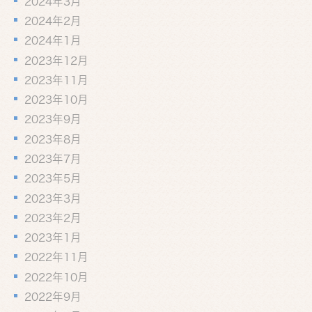
2024年3月
2024年2月
2024年1月
2023年12月
2023年11月
2023年10月
2023年9月
2023年8月
2023年7月
2023年5月
2023年3月
2023年2月
2023年1月
2022年11月
2022年10月
2022年9月