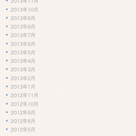
2013年11月
2013年10月
2013年9月
2013年8月
2013年7月
2013年6月
2013年5月
2013年4月
2013年3月
2013年2月
2013年1月
2012年11月
2012年10月
2012年9月
2012年6月
2012年5月