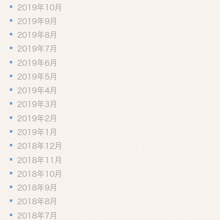
2019年10月
2019年9月
2019年8月
2019年7月
2019年6月
2019年5月
2019年4月
2019年3月
2019年2月
2019年1月
2018年12月
2018年11月
2018年10月
2018年9月
2018年8月
2018年7月