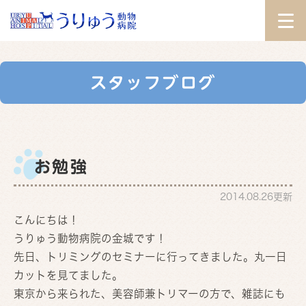
スタッフブログ
お勉強
2014.08.26更新
こんにちは！
うりゅう動物病院の金城です！
先日、トリミングのセミナーに行ってきました。丸一日
カットを見てました。
東京から来られた、美容師兼トリマーの方で、雑誌にも