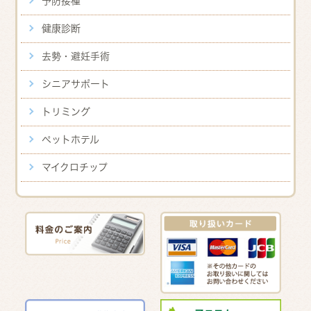
予防接種
健康診断
去勢・避妊手術
シニアサポート
トリミング
ペットホテル
マイクロチップ