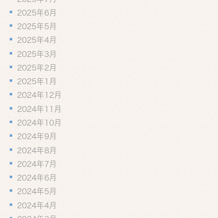
2025年6月
2025年5月
2025年4月
2025年3月
2025年2月
2025年1月
2024年12月
2024年11月
2024年10月
2024年9月
2024年8月
2024年7月
2024年6月
2024年5月
2024年4月