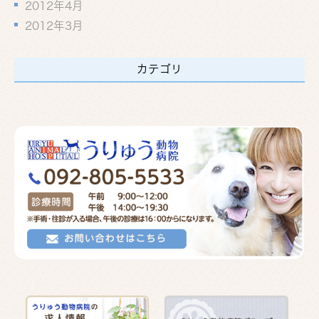
2012年4月
2012年3月
カテゴリ