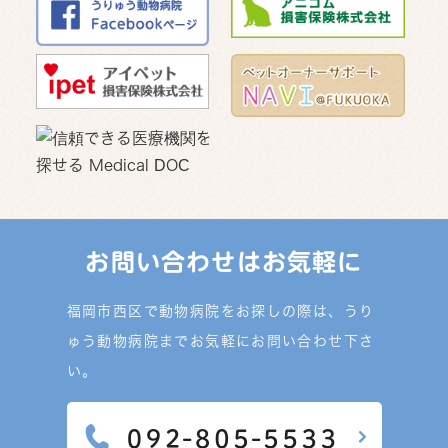
お問い合わせはお気軽に
福岡市西区で動物病院をお探しの際は、うり
ゅう動物病院までお気軽にお問い合わせ下さ
い。