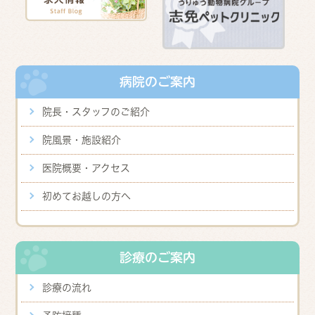
病院のご案内
院長・スタッフのご紹介
院風景・施設紹介
医院概要・アクセス
初めてお越しの方へ
診療のご案内
診療の流れ