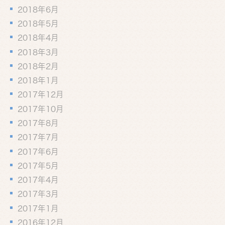
2018年6月
2018年5月
2018年4月
2018年3月
2018年2月
2018年1月
2017年12月
2017年10月
2017年8月
2017年7月
2017年6月
2017年5月
2017年4月
2017年3月
2017年1月
2016年12月