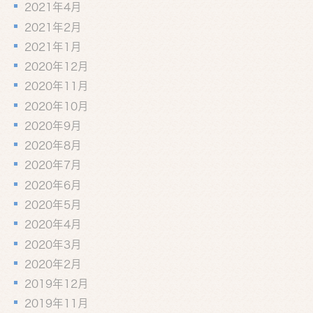
2021年4月
2021年2月
2021年1月
2020年12月
2020年11月
2020年10月
2020年9月
2020年8月
2020年7月
2020年6月
2020年5月
2020年4月
2020年3月
2020年2月
2019年12月
2019年11月