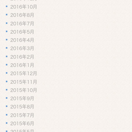
2016年10月
2016年8月
2016年7月
2016年5月
2016年4月
2016年3月
2016年2月
2016年1月
2015年12月
2015年11月
2015年10月
2015年9月
2015年8月
2015年7月
2015年6月
2015年5月