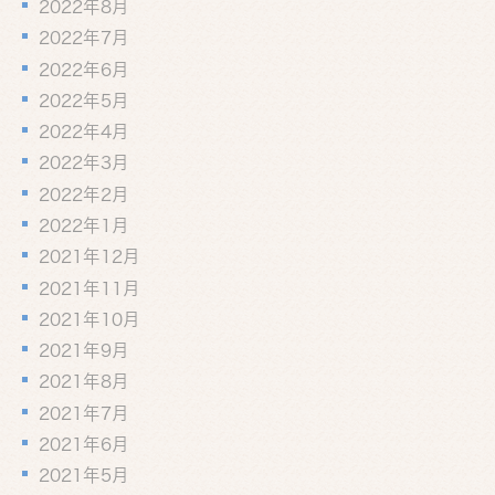
2022年8月
2022年7月
2022年6月
2022年5月
2022年4月
2022年3月
2022年2月
2022年1月
2021年12月
2021年11月
2021年10月
2021年9月
2021年8月
2021年7月
2021年6月
2021年5月