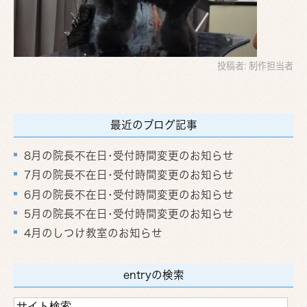
投稿者:
制作担当者
最近のブログ記事
8月の院長不在日･受付時間変更のお知らせ
7月の院長不在日･受付時間変更のお知らせ
6月の院長不在日･受付時間変更のお知らせ
5月の院長不在日･受付時間変更のお知らせ
4月のしつけ教室のお知らせ
entryの検索