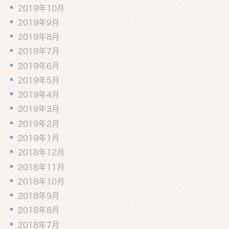
2019年10月
2019年9月
2019年8月
2019年7月
2019年6月
2019年5月
2019年4月
2019年3月
2019年2月
2019年1月
2018年12月
2018年11月
2018年10月
2018年9月
2018年8月
2018年7月