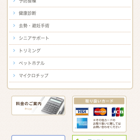
予防接種
健康診断
去勢・避妊手術
シニアサポート
トリミング
ペットホテル
マイクロチップ