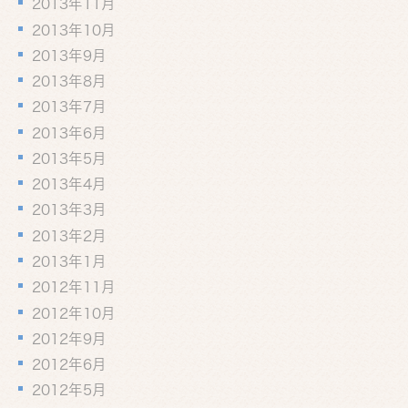
2013年11月
2013年10月
2013年9月
2013年8月
2013年7月
2013年6月
2013年5月
2013年4月
2013年3月
2013年2月
2013年1月
2012年11月
2012年10月
2012年9月
2012年6月
2012年5月