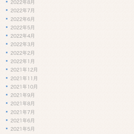
2022年8月
2022年7月
2022年6月
2022年5月
2022年4月
2022年3月
2022年2月
2022年1月
2021年12月
2021年11月
2021年10月
2021年9月
2021年8月
2021年7月
2021年6月
2021年5月