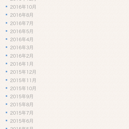
2016年10月
2016年8月
2016年7月
2016年5月
2016年4月
2016年3月
2016年2月
2016年1月
2015年12月
2015年11月
2015年10月
2015年9月
2015年8月
2015年7月
2015年6月