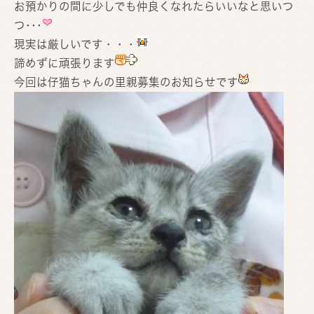
お預かりの間に少しでも仲良くなれたらいいなと思いつ
つ･･･
現実は厳しいです・・・
諦めずに頑張ります
今回は仔猫ちゃんの里親募集のお知らせです