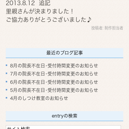
2013.8.12 追記
里親さんが決まりました！
ご協力ありがとうございました♪
投稿者:
制作担当者
最近のブログ記事
8月の院長不在日･受付時間変更のお知らせ
7月の院長不在日･受付時間変更のお知らせ
6月の院長不在日･受付時間変更のお知らせ
5月の院長不在日･受付時間変更のお知らせ
4月のしつけ教室のお知らせ
entryの検索