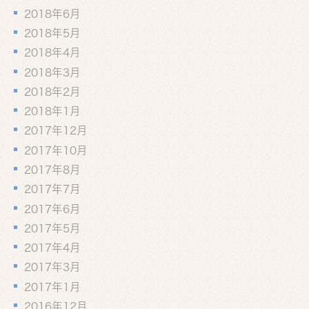
2018年6月
2018年5月
2018年4月
2018年3月
2018年2月
2018年1月
2017年12月
2017年10月
2017年8月
2017年7月
2017年6月
2017年5月
2017年4月
2017年3月
2017年1月
2016年12月