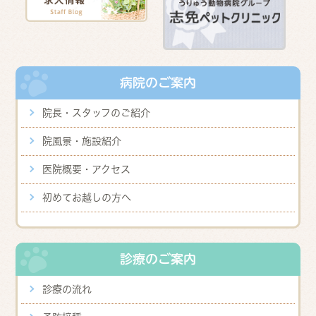
病院のご案内
院長・スタッフのご紹介
院風景・施設紹介
医院概要・アクセス
初めてお越しの方へ
診療のご案内
診療の流れ