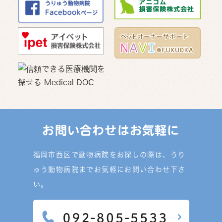
お問い合わせはお気軽に
福岡市西区で動物病院をお探しの際は、うり
ゅう動物病院までお気軽にお問い合わせ下さ
い。