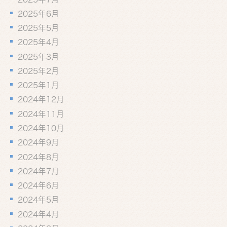
2025年6月
2025年5月
2025年4月
2025年3月
2025年2月
2025年1月
2024年12月
2024年11月
2024年10月
2024年9月
2024年8月
2024年7月
2024年6月
2024年5月
2024年4月