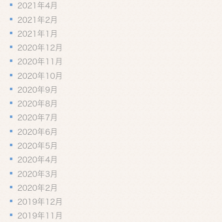
2021年4月
2021年2月
2021年1月
2020年12月
2020年11月
2020年10月
2020年9月
2020年8月
2020年7月
2020年6月
2020年5月
2020年4月
2020年3月
2020年2月
2019年12月
2019年11月