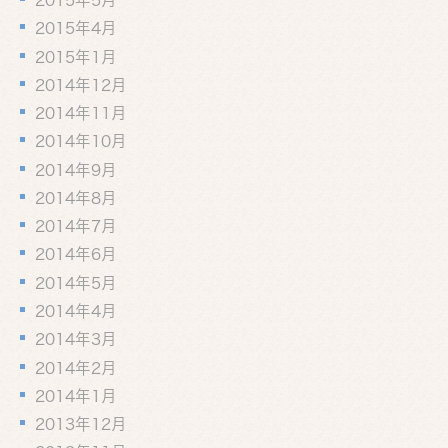
2015年5月
2015年4月
2015年1月
2014年12月
2014年11月
2014年10月
2014年9月
2014年8月
2014年7月
2014年6月
2014年5月
2014年4月
2014年3月
2014年2月
2014年1月
2013年12月