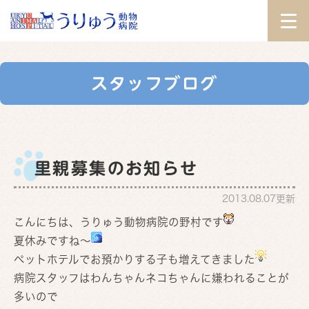
スタッフブログ
里親募集のお知らせ
2013.08.07更新
こんにちは、うりゅう動物病院の野村です
夏休みですね～
ペットホテルでお預かりする子も増えてきました
病院スタッフはわんちゃんネコちゃんに嫌われることが
多いので