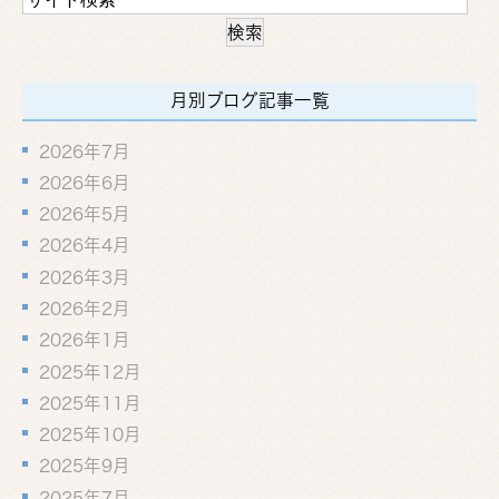
月別ブログ記事一覧
2026年7月
2026年6月
2026年5月
2026年4月
2026年3月
2026年2月
2026年1月
2025年12月
2025年11月
2025年10月
2025年9月
2025年7月