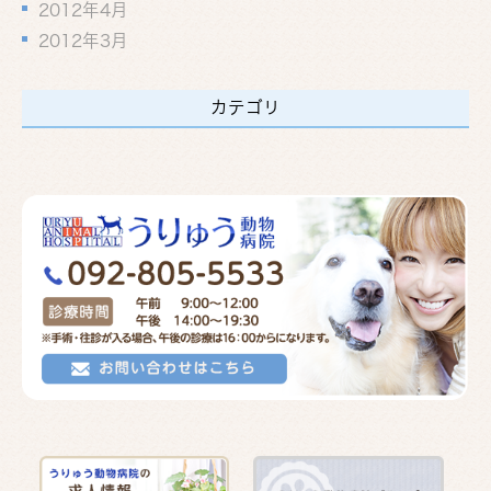
2012年4月
2012年3月
カテゴリ