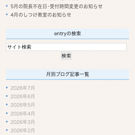
5月の院長不在日･受付時間変更のお知らせ
4月のしつけ教室のお知らせ
entryの検索
月別ブログ記事一覧
2026年7月
2026年6月
2026年5月
2026年4月
2026年3月
2026年2月