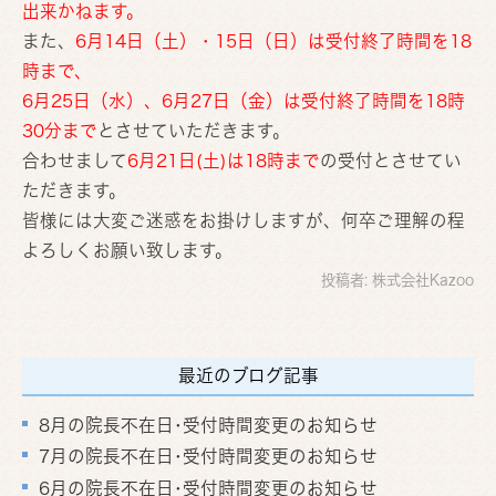
出来かねます。
また、
6月14日（土）・15日（日）は受付終了時間を18
時まで、
6月25日（水）、6月27日（金）は受付終了時間を18時
30分まで
とさせていただきます。
合わせまして
6月21日(土)は18時まで
の受付とさせてい
ただきます。
皆様には大変ご迷惑をお掛けしますが、何卒ご理解の程
よろしくお願い致します。
投稿者:
株式会社Kazoo
最近のブログ記事
8月の院長不在日･受付時間変更のお知らせ
7月の院長不在日･受付時間変更のお知らせ
6月の院長不在日･受付時間変更のお知らせ