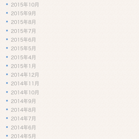
2015年10月
2015年9月
2015年8月
2015年7月
2015年6月
2015年5月
2015年4月
2015年1月
2014年12月
2014年11月
2014年10月
2014年9月
2014年8月
2014年7月
2014年6月
2014年5月