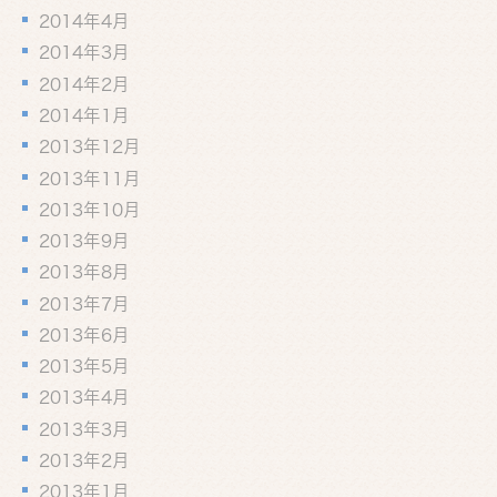
2014年4月
2014年3月
2014年2月
2014年1月
2013年12月
2013年11月
2013年10月
2013年9月
2013年8月
2013年7月
2013年6月
2013年5月
2013年4月
2013年3月
2013年2月
2013年1月