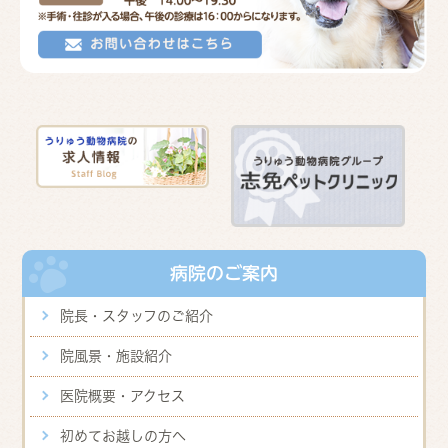
病院のご案内
院長・スタッフのご紹介
院風景・施設紹介
医院概要・アクセス
初めてお越しの方へ