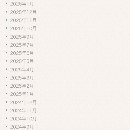
2026年1月
2025年12月
2025年11月
2025年10月
2025年9月
2025年7月
2025年6月
2025年5月
2025年4月
2025年3月
2025年2月
2025年1月
2024年12月
2024年11月
2024年10月
2024年9月