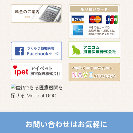
お問い合わせはお気軽に