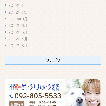
2012年11月
2012年10月
2012年9月
2012年6月
2012年5月
2012年4月
2012年3月
カテゴリ