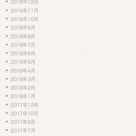
2018年12月
2018年11月
2018年10月
2018年9月
2018年8月
2018年7月
2018年6月
2018年5月
2018年4月
2018年3月
2018年2月
2018年1月
2017年12月
2017年10月
2017年8月
2017年7月