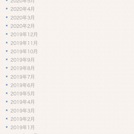
2020年5月
2020年4月
2020年3月
2020年2月
2019年12月
2019年11月
2019年10月
2019年9月
2019年8月
2019年7月
2019年6月
2019年5月
2019年4月
2019年3月
2019年2月
2019年1月