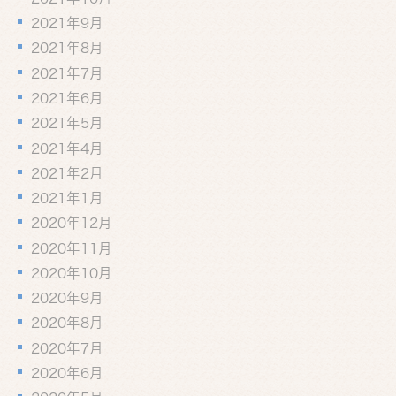
2021年9月
2021年8月
2021年7月
2021年6月
2021年5月
2021年4月
2021年2月
2021年1月
2020年12月
2020年11月
2020年10月
2020年9月
2020年8月
2020年7月
2020年6月