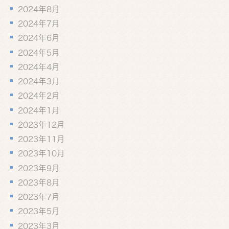
2024年8月
2024年7月
2024年6月
2024年5月
2024年4月
2024年3月
2024年2月
2024年1月
2023年12月
2023年11月
2023年10月
2023年9月
2023年8月
2023年7月
2023年5月
2023年3月