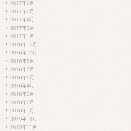
2017年6月
2017年5月
2017年4月
2017年3月
2017年1月
2016年12月
2016年10月
2016年8月
2016年7月
2016年5月
2016年4月
2016年3月
2016年2月
2016年1月
2015年12月
2015年11月