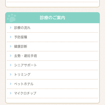
診療のご案内
診療の流れ
予防接種
健康診断
去勢・避妊手術
シニアサポート
トリミング
ペットホテル
マイクロチップ