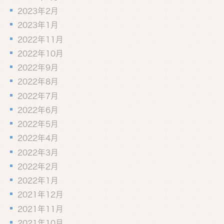
2023年2月
2023年1月
2022年11月
2022年10月
2022年9月
2022年8月
2022年7月
2022年6月
2022年5月
2022年4月
2022年3月
2022年2月
2022年1月
2021年12月
2021年11月
2021年10月