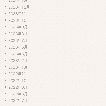
2024年1月
2023年12月
2023年11月
2023年10月
2023年9月
2023年8月
2023年7月
2023年5月
2023年3月
2023年2月
2023年1月
2022年11月
2022年10月
2022年9月
2022年8月
2022年7月