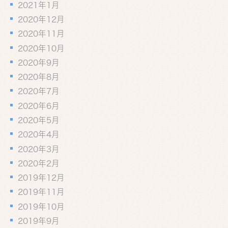
2021年1月
2020年12月
2020年11月
2020年10月
2020年9月
2020年8月
2020年7月
2020年6月
2020年5月
2020年4月
2020年3月
2020年2月
2019年12月
2019年11月
2019年10月
2019年9月