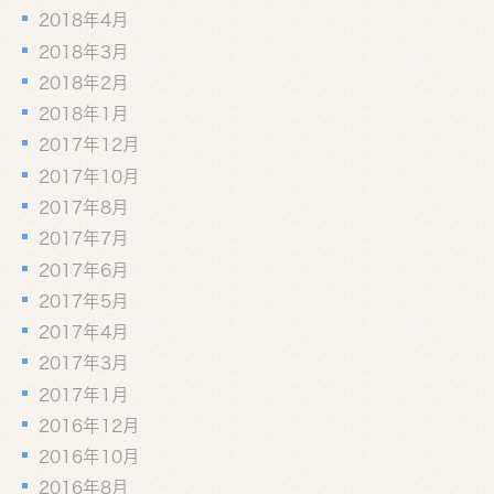
2018年4月
2018年3月
2018年2月
2018年1月
2017年12月
2017年10月
2017年8月
2017年7月
2017年6月
2017年5月
2017年4月
2017年3月
2017年1月
2016年12月
2016年10月
2016年8月