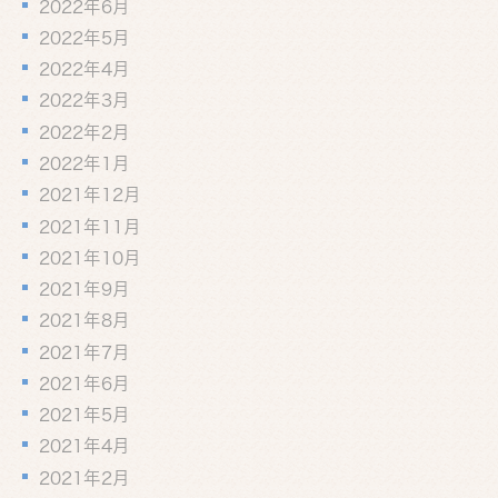
2022年6月
2022年5月
2022年4月
2022年3月
2022年2月
2022年1月
2021年12月
2021年11月
2021年10月
2021年9月
2021年8月
2021年7月
2021年6月
2021年5月
2021年4月
2021年2月