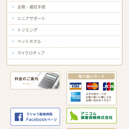
去勢・避妊手術
シニアサポート
トリミング
ペットホテル
マイクロチップ