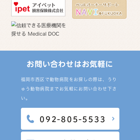
お問い合わせはお気軽に
福岡市西区で動物病院をお探しの際は、うり
ゅう動物病院までお気軽にお問い合わせ下さ
い。