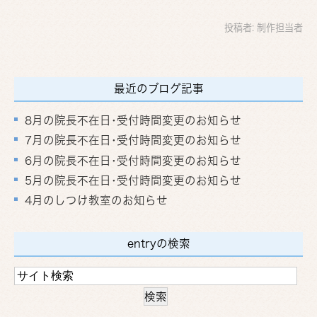
投稿者:
制作担当者
最近のブログ記事
8月の院長不在日･受付時間変更のお知らせ
7月の院長不在日･受付時間変更のお知らせ
6月の院長不在日･受付時間変更のお知らせ
5月の院長不在日･受付時間変更のお知らせ
4月のしつけ教室のお知らせ
entryの検索