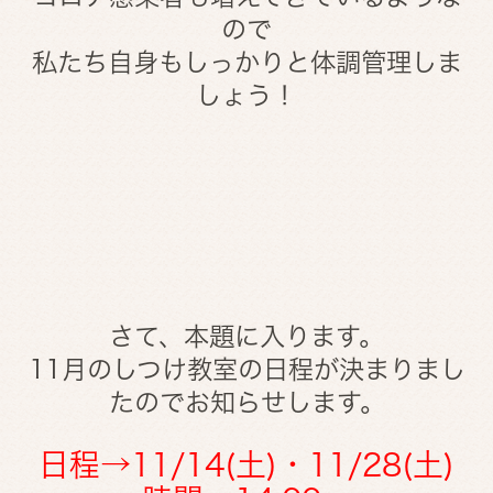
ので
私たち自身もしっかりと体調管理しま
しょう！
さて、本題に入ります。
11月のしつけ教室の日程が決まりまし
たのでお知らせします。
日程→11/14(土)・11/28(土)