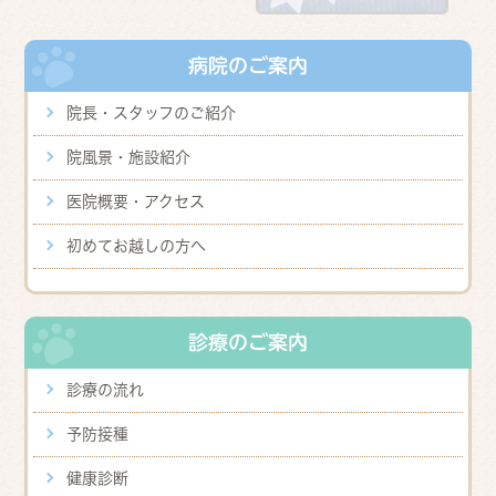
病院のご案内
院長・スタッフのご紹介
院風景・施設紹介
医院概要・アクセス
初めてお越しの方へ
診療のご案内
診療の流れ
予防接種
健康診断