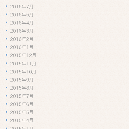
2016年7月
2016年5月
2016年4月
2016年3月
2016年2月
2016年1月
2015年12月
2015年11月
2015年10月
2015年9月
2015年8月
2015年7月
2015年6月
2015年5月
2015年4月
2015年1月