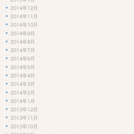
2014年12月
2014年11月
2014年10月
2014年9月
2014年8月
2014年7月
2014年6月
2014年5月
2014年4月
2014年3月
2014年2月
2014年1月
2013年12月
2013年11月
2013年10月