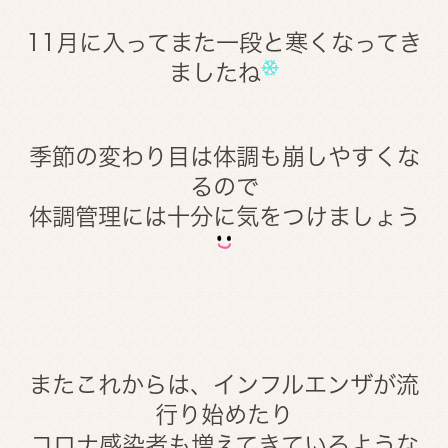
11月に入ってまた一段と寒くなってき
ましたね
季節の変わり目は体調も崩しやすくな
るので
体調管理には十分に気をつけましょう
またこれからは、インフルエンザが流
行り始めたり
コロナ感染者も増えてきているような