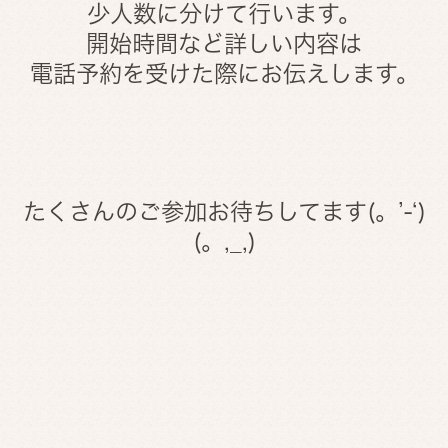
少人数に分けて行います。
開始時間など詳しい内容は
電話予約を受けた際にお伝えします。
たくさんのご参加お待ちしてます(。’-‘)
(。,_,)