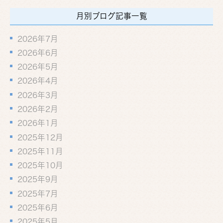
月別ブログ記事一覧
2026年7月
2026年6月
2026年5月
2026年4月
2026年3月
2026年2月
2026年1月
2025年12月
2025年11月
2025年10月
2025年9月
2025年7月
2025年6月
2025年5月