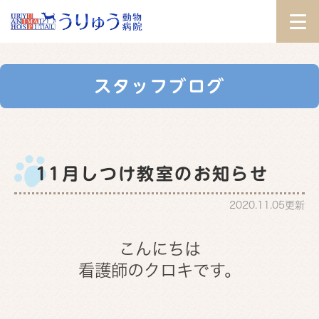
スタッフブログ
11月しつけ教室のお知らせ
2020.11.05更新
こんにちは
看護師のクロキです。