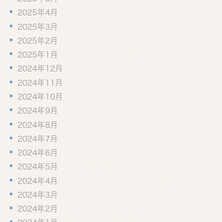
2025年4月
2025年3月
2025年2月
2025年1月
2024年12月
2024年11月
2024年10月
2024年9月
2024年8月
2024年7月
2024年6月
2024年5月
2024年4月
2024年3月
2024年2月