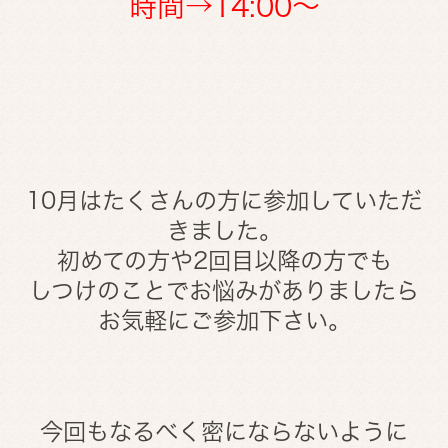
時間→14:00～
10月はたくさんの方に参加していただ
きました。
初めての方や2回目以降の方でも
しつけのことでお悩みがありましたら
お気軽にご参加下さい。
今回もなるべく密にならないように