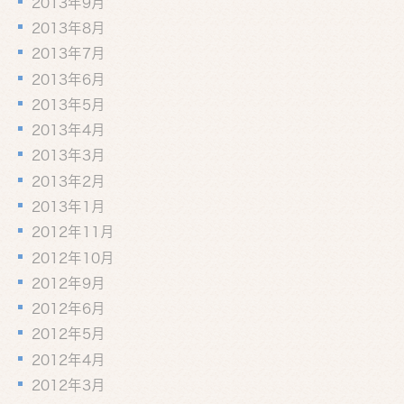
2013年9月
2013年8月
2013年7月
2013年6月
2013年5月
2013年4月
2013年3月
2013年2月
2013年1月
2012年11月
2012年10月
2012年9月
2012年6月
2012年5月
2012年4月
2012年3月