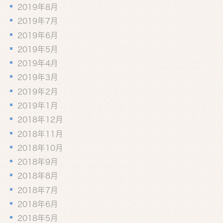
2019年8月
2019年7月
2019年6月
2019年5月
2019年4月
2019年3月
2019年2月
2019年1月
2018年12月
2018年11月
2018年10月
2018年9月
2018年8月
2018年7月
2018年6月
2018年5月