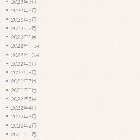
2023年7月
2023年5月
2023年3月
2023年2月
2023年1月
2022年11月
2022年10月
2022年9月
2022年8月
2022年7月
2022年6月
2022年5月
2022年4月
2022年3月
2022年2月
2022年1月