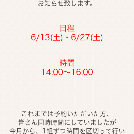
お知らせ致します。
日程
6/13(土)・6/27(土)
時間
14:00～16:00
これまでは予約いただいた方、
皆さん同時時間にしていましたが
今月から、1組ずつ時間を区切って行い