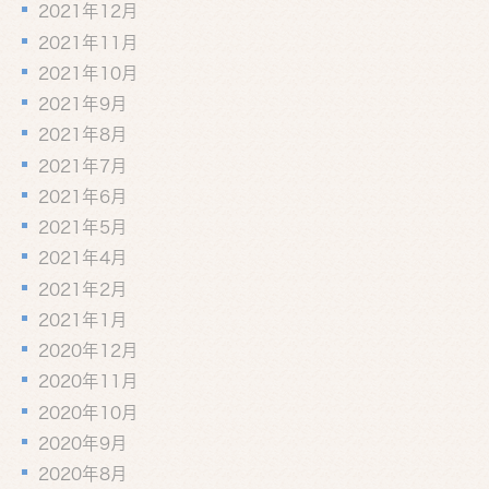
2021年12月
2021年11月
2021年10月
2021年9月
2021年8月
2021年7月
2021年6月
2021年5月
2021年4月
2021年2月
2021年1月
2020年12月
2020年11月
2020年10月
2020年9月
2020年8月