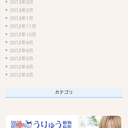
2013年3月
2013年2月
2013年1月
2012年11月
2012年10月
2012年9月
2012年6月
2012年5月
2012年4月
2012年3月
カテゴリ