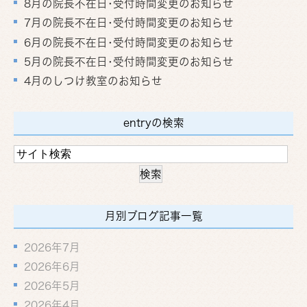
8月の院長不在日･受付時間変更のお知らせ
7月の院長不在日･受付時間変更のお知らせ
6月の院長不在日･受付時間変更のお知らせ
5月の院長不在日･受付時間変更のお知らせ
4月のしつけ教室のお知らせ
entryの検索
月別ブログ記事一覧
2026年7月
2026年6月
2026年5月
2026年4月