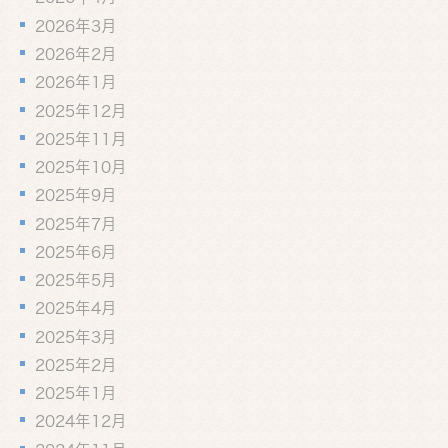
2026年3月
2026年2月
2026年1月
2025年12月
2025年11月
2025年10月
2025年9月
2025年7月
2025年6月
2025年5月
2025年4月
2025年3月
2025年2月
2025年1月
2024年12月