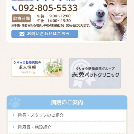
病院のご案内
院長・スタッフのご紹介
院風景・施設紹介