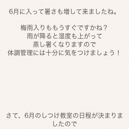
6月に入って暑さも増して来ましたね。
梅雨入りももうすぐですかね？
雨が降ると湿度も上がって
蒸し暑くなりますので
体調管理には十分に気をつけましょう！
さて、6月のしつけ教室の日程が決まりま
したので