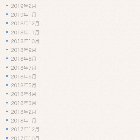
2019年2月
2019年1月
2018年12月
2018年11月
2018年10月
2018年9月
2018年8月
2018年7月
2018年6月
2018年5月
2018年4月
2018年3月
2018年2月
2018年1月
2017年12月
2017年10月