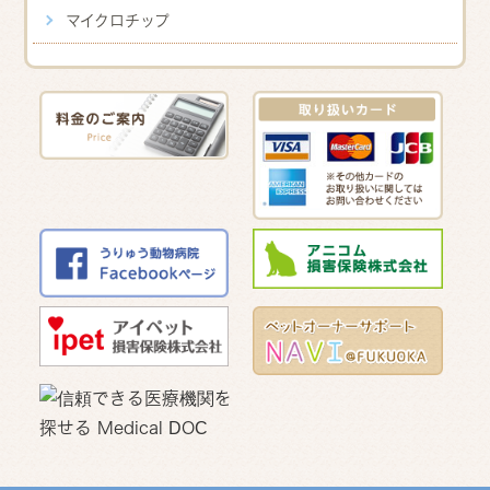
マイクロチップ