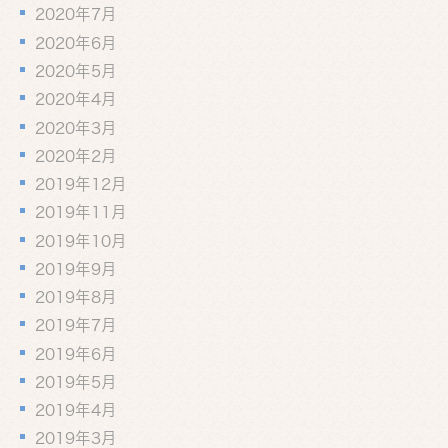
2020年7月
2020年6月
2020年5月
2020年4月
2020年3月
2020年2月
2019年12月
2019年11月
2019年10月
2019年9月
2019年8月
2019年7月
2019年6月
2019年5月
2019年4月
2019年3月