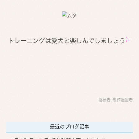
トレーニングは愛犬と楽しんでしましょう
投稿者:
制作担当者
最近のブログ記事