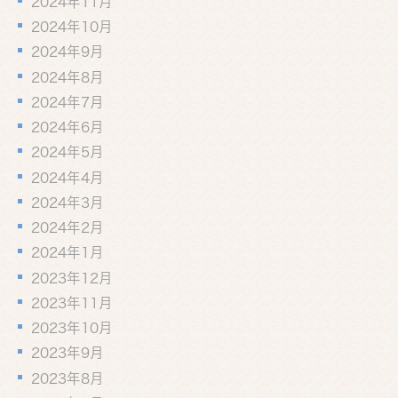
2024年11月
2024年10月
2024年9月
2024年8月
2024年7月
2024年6月
2024年5月
2024年4月
2024年3月
2024年2月
2024年1月
2023年12月
2023年11月
2023年10月
2023年9月
2023年8月