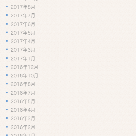
2017年8月
2017年7月
2017年6月
2017年5月
2017年4月
2017年3月
2017年1月
2016年12月
2016年10月
2016年8月
2016年7月
2016年5月
2016年4月
2016年3月
2016年2月
2016年1月