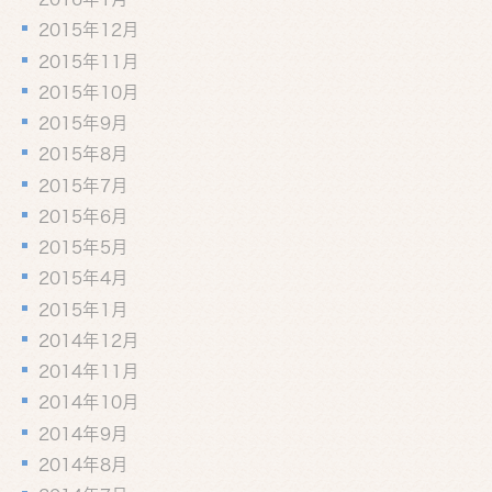
2015年12月
2015年11月
2015年10月
2015年9月
2015年8月
2015年7月
2015年6月
2015年5月
2015年4月
2015年1月
2014年12月
2014年11月
2014年10月
2014年9月
2014年8月