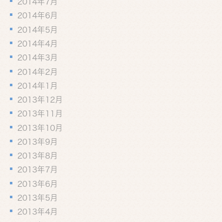
2014年7月
2014年6月
2014年5月
2014年4月
2014年3月
2014年2月
2014年1月
2013年12月
2013年11月
2013年10月
2013年9月
2013年8月
2013年7月
2013年6月
2013年5月
2013年4月