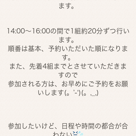
ます。
14:00～16:00の間で1組約20分ずつ行い
ます。
順番は基本、予約いただいた順になりま
す。
また、先着4組までとさせていただきま
すので
参加される方は、お早めにご予約をお願
いします(。’-‘)(。,_,)
参加したいけど、日程や時間の都合が合
わない