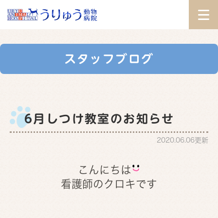
スタッフブログ
6月しつけ教室のお知らせ
2020.06.06更新
こんにちは
看護師のクロキです