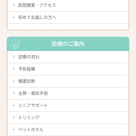
医院概要・アクセス
初めてお越しの方へ
診療のご案内
診療の流れ
予防接種
健康診断
去勢・避妊手術
シニアサポート
トリミング
ペットホテル