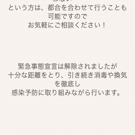
という方は、都合を合わせて行うことも
可能ですので
お気軽にご相談ください！
緊急事態宣言は解除されましたが
十分な距離をとり、引き続き消毒や換気
を徹底し
感染予防に取り組みながら行います。