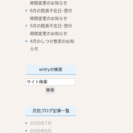
時間変更のお知らせ
6月の院長不在日･受付
時間変更のお知らせ
5月の院長不在日･受付
時間変更のお知らせ
4月のしつけ教室のお知
らせ
entryの検索
月別ブログ記事一覧
2026年7月
2026年6月