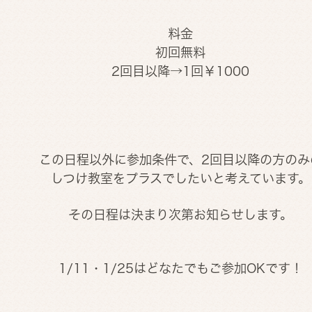
料金
初回無料
2回目以降→1回￥1000
この日程以外に参加条件で、2回目以降の方のみ
しつけ教室をプラスでしたいと考えています。
その日程は決まり次第お知らせします。
1/11・1/25はどなたでもご参加OKです！