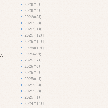
2026年5月
2026年4月
2026年3月
2026年2月
2026年1月
2025年12月
2025年11月
2025年10月
2025年9月
の
2025年7月
2025年6月
2025年5月
2025年4月
2025年3月
2025年2月
2025年1月
2024年12月