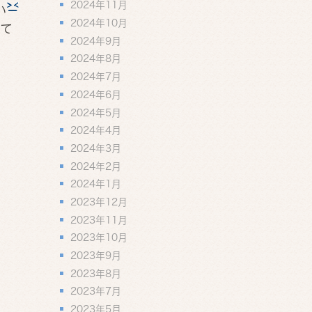
2024年11月
い
2024年10月
て
2024年9月
2024年8月
2024年7月
2024年6月
2024年5月
2024年4月
2024年3月
2024年2月
2024年1月
2023年12月
2023年11月
2023年10月
2023年9月
2023年8月
2023年7月
2023年5月