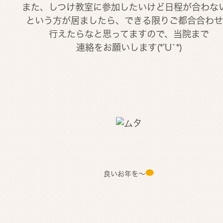
また、しつけ教室に参加したいけど日程が合わな
という方が居ましたら、できる限りご都合合わせ
行えたらなと思ってますので、当院まで
連絡をお願いします(*’U`*)
良いお年を～