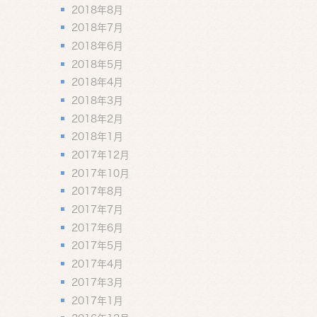
2018年8月
2018年7月
2018年6月
2018年5月
2018年4月
2018年3月
2018年2月
2018年1月
2017年12月
2017年10月
2017年8月
2017年7月
2017年6月
2017年5月
2017年4月
2017年3月
2017年1月