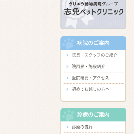
病院のご案内
院長・スタッフのご紹介
院風景・施設紹介
医院概要・アクセス
初めてお越しの方へ
診療のご案内
診療の流れ