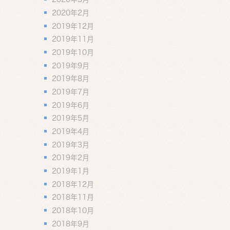
2020年2月
2019年12月
2019年11月
2019年10月
2019年9月
2019年8月
2019年7月
2019年6月
2019年5月
2019年4月
2019年3月
2019年2月
2019年1月
2018年12月
2018年11月
2018年10月
2018年9月