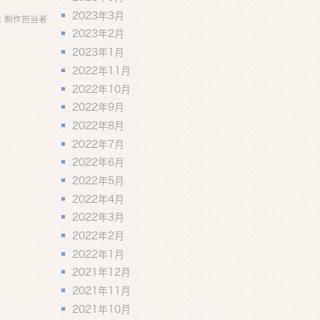
2023年3月
:
制作担当者
2023年2月
2023年1月
2022年11月
2022年10月
2022年9月
2022年8月
2022年7月
2022年6月
2022年5月
2022年4月
2022年3月
2022年2月
2022年1月
2021年12月
2021年11月
2021年10月