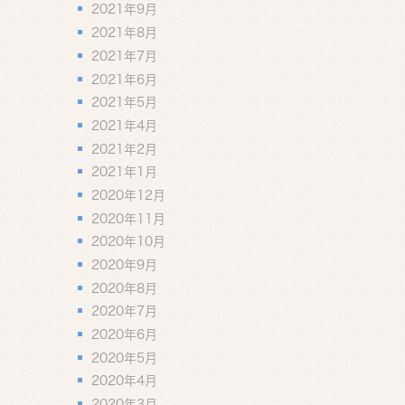
2021年9月
2021年8月
2021年7月
2021年6月
2021年5月
2021年4月
2021年2月
2021年1月
2020年12月
2020年11月
2020年10月
2020年9月
2020年8月
2020年7月
2020年6月
2020年5月
2020年4月
2020年3月