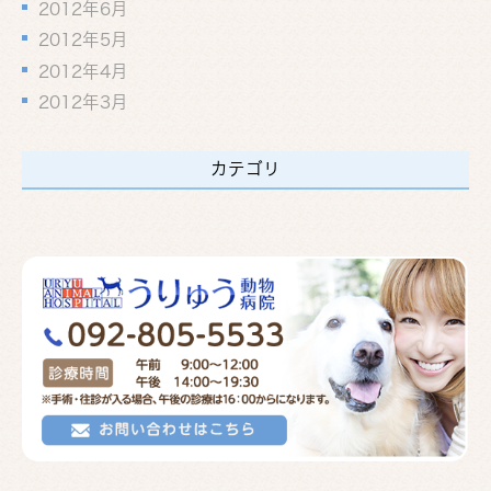
2012年6月
2012年5月
2012年4月
2012年3月
カテゴリ