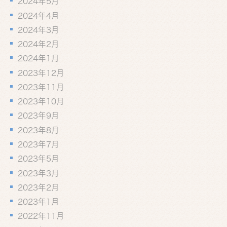
2024年5月
2024年4月
2024年3月
2024年2月
2024年1月
2023年12月
2023年11月
2023年10月
2023年9月
2023年8月
2023年7月
2023年5月
2023年3月
2023年2月
2023年1月
2022年11月