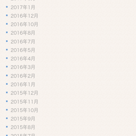
2017年1月
2016年12月
2016年10月
2016年8月
2016年7月
2016年5月
2016年4月
2016年3月
2016年2月
2016年1月
2015年12月
2015年11月
2015年10月
2015年9月
2015年8月
2015年7月