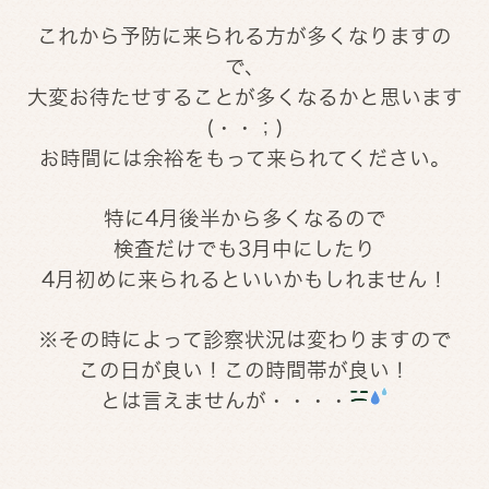
これから予防に来られる方が多くなりますの
で、
大変お待たせすることが多くなるかと思います
(・・；)
お時間には余裕をもって来られてください。
特に4月後半から多くなるので
検査だけでも3月中にしたり
4月初めに来られるといいかもしれません！
※その時によって診察状況は変わりますので
この日が良い！この時間帯が良い！
とは言えませんが・・・・