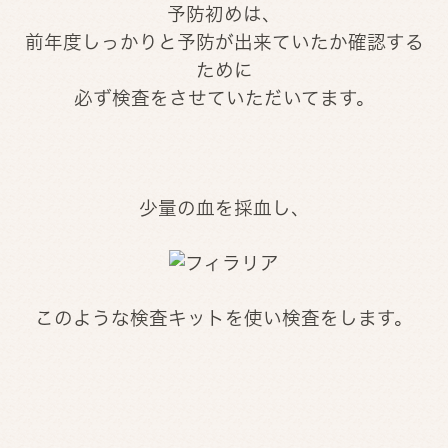
予防初めは、
前年度しっかりと予防が出来ていたか確認する
ために
必ず検査をさせていただいてます。
少量の血を採血し、
このような検査キットを使い検査をします。