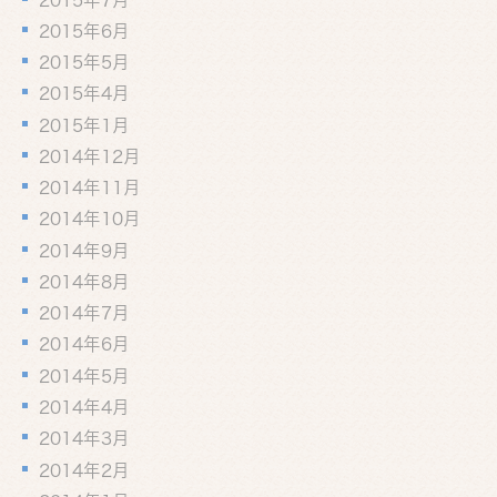
2015年6月
2015年5月
2015年4月
2015年1月
2014年12月
2014年11月
2014年10月
2014年9月
2014年8月
2014年7月
2014年6月
2014年5月
2014年4月
2014年3月
2014年2月