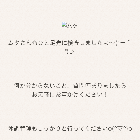
ムタさんもひと足先に検査しましたよ～(´ー｀
*)♪
何か分からないこと、質問等ありましたら
お気軽にお声かけください！
体調管理もしっかりと行ってくださいo(^▽^)o