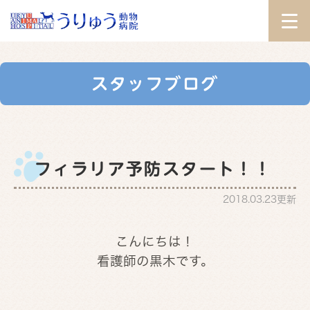
スタッフブログ
フィラリア予防スタート！！
2018.03.23更新
こんにちは！
看護師の黒木です。