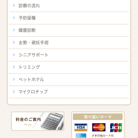
診療の流れ
予防接種
健康診断
去勢・避妊手術
シニアサポート
トリミング
ペットホテル
マイクロチップ