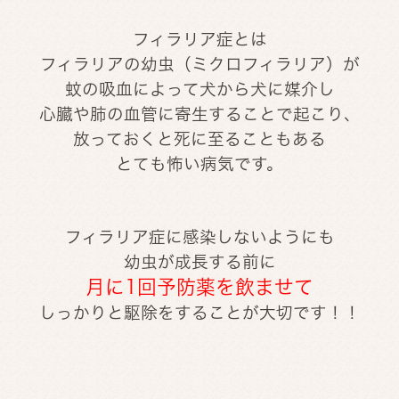
フィラリア症とは
フィラリアの幼虫（ミクロフィラリア）が
蚊の吸血によって犬から犬に媒介し
心臓や肺の血管に寄生することで起こり、
放っておくと死に至ることもある
とても怖い病気です。
フィラリア症に感染しないようにも
幼虫が成長する前に
月に1回予防薬を飲ませて
しっかりと駆除をすることが大切です！！