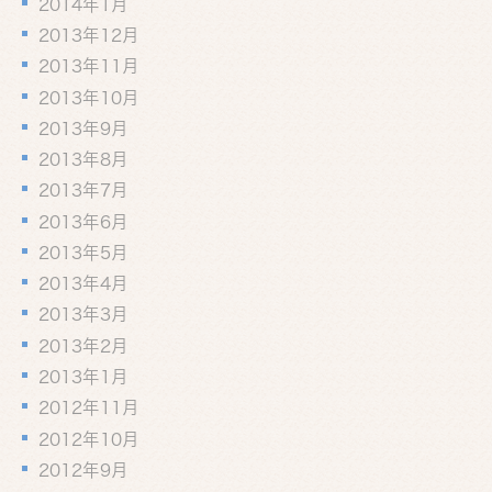
2014年1月
2013年12月
2013年11月
2013年10月
2013年9月
2013年8月
2013年7月
2013年6月
2013年5月
2013年4月
2013年3月
2013年2月
2013年1月
2012年11月
2012年10月
2012年9月