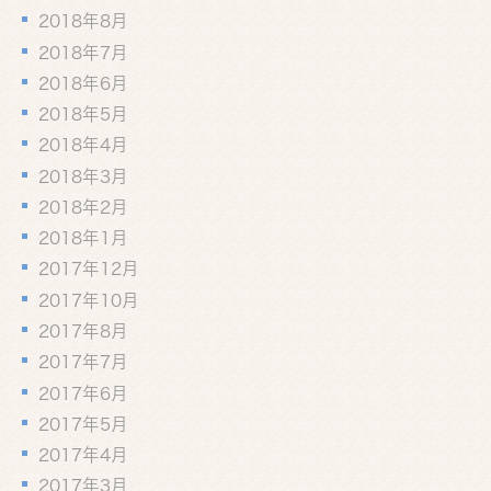
2018年8月
2018年7月
2018年6月
2018年5月
2018年4月
2018年3月
2018年2月
2018年1月
2017年12月
2017年10月
2017年8月
2017年7月
2017年6月
2017年5月
2017年4月
2017年3月