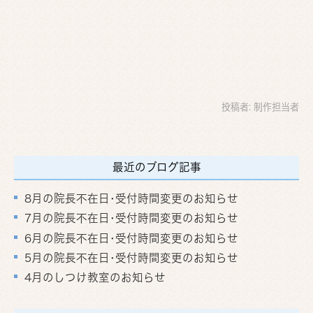
投稿者:
制作担当者
最近のブログ記事
8月の院長不在日･受付時間変更のお知らせ
7月の院長不在日･受付時間変更のお知らせ
6月の院長不在日･受付時間変更のお知らせ
5月の院長不在日･受付時間変更のお知らせ
4月のしつけ教室のお知らせ