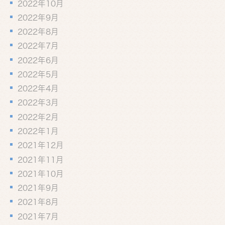
2022年10月
2022年9月
2022年8月
2022年7月
2022年6月
2022年5月
2022年4月
2022年3月
2022年2月
2022年1月
2021年12月
2021年11月
2021年10月
2021年9月
2021年8月
2021年7月