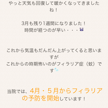
やっと天気も回復して暖かくなってきました
ね！
3月も残り1週間になりました！
時間が経つのが早い・・・
これから気温もだんだん上がってくると思いま
すが
これからの時期怖いのがフィラリア症（蚊）で
す
4月・５月からフィラリア
当院では、
の予防を開始
しています！