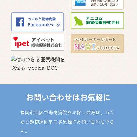
お問い合わせはお気軽に
福岡市西区で動物病院をお探しの際は、うり
ゅう動物病院までお気軽にお問い合わせ下さ
い。