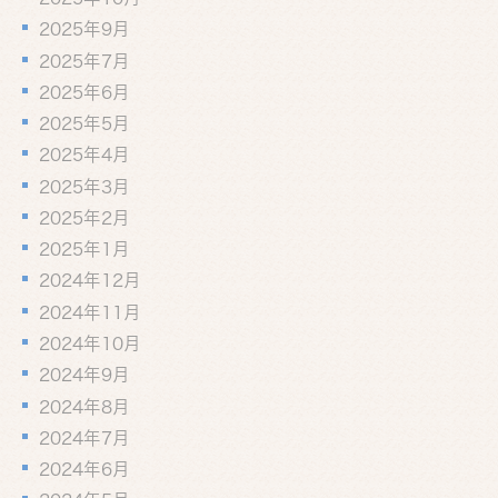
2025年9月
2025年7月
2025年6月
2025年5月
2025年4月
2025年3月
2025年2月
2025年1月
2024年12月
2024年11月
2024年10月
2024年9月
2024年8月
2024年7月
2024年6月