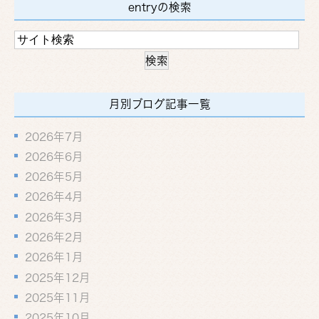
entryの検索
月別ブログ記事一覧
2026年7月
2026年6月
2026年5月
2026年4月
2026年3月
2026年2月
2026年1月
2025年12月
2025年11月
2025年10月