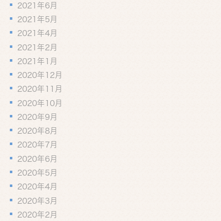
2021年6月
2021年5月
2021年4月
2021年2月
2021年1月
2020年12月
2020年11月
2020年10月
2020年9月
2020年8月
2020年7月
2020年6月
2020年5月
2020年4月
2020年3月
2020年2月