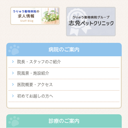
病院のご案内
院長・スタッフのご紹介
院風景・施設紹介
医院概要・アクセス
初めてお越しの方へ
診療のご案内