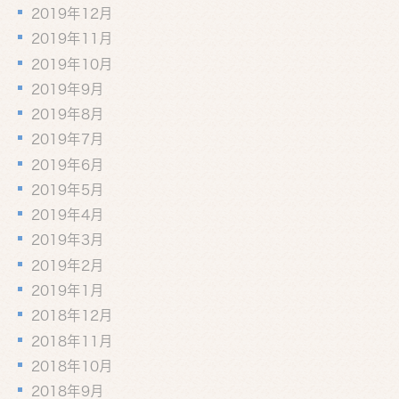
2019年12月
2019年11月
2019年10月
2019年9月
2019年8月
2019年7月
2019年6月
2019年5月
2019年4月
2019年3月
2019年2月
2019年1月
2018年12月
2018年11月
2018年10月
2018年9月