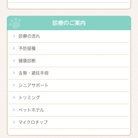
診療のご案内
診療の流れ
予防接種
健康診断
去勢・避妊手術
シニアサポート
トリミング
ペットホテル
マイクロチップ