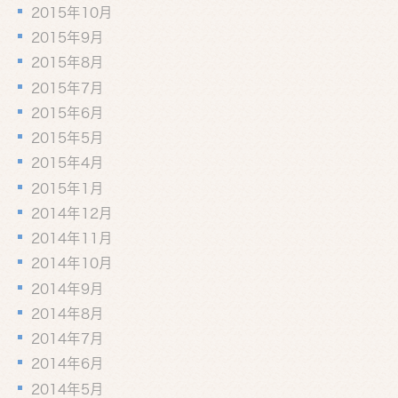
2015年10月
2015年9月
2015年8月
2015年7月
2015年6月
2015年5月
2015年4月
2015年1月
2014年12月
2014年11月
2014年10月
2014年9月
2014年8月
2014年7月
2014年6月
2014年5月