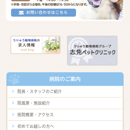
病院のご案内
院長・スタッフのご紹介
院風景・施設紹介
医院概要・アクセス
初めてお越しの方へ