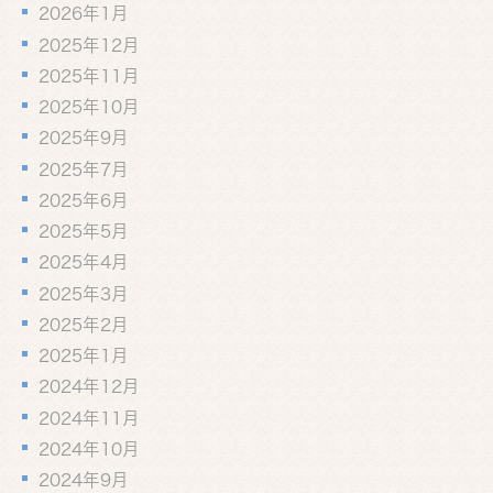
2026年1月
2025年12月
2025年11月
2025年10月
2025年9月
2025年7月
2025年6月
2025年5月
2025年4月
2025年3月
2025年2月
2025年1月
2024年12月
2024年11月
2024年10月
2024年9月