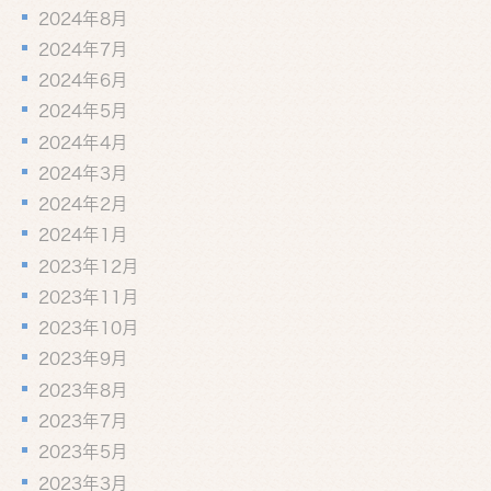
2024年8月
2024年7月
2024年6月
2024年5月
2024年4月
2024年3月
2024年2月
2024年1月
2023年12月
2023年11月
2023年10月
2023年9月
2023年8月
2023年7月
2023年5月
2023年3月