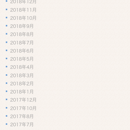
2018年12月
2018年11月
2018年10月
2018年9月
2018年8月
2018年7月
2018年6月
2018年5月
2018年4月
2018年3月
2018年2月
2018年1月
2017年12月
2017年10月
2017年8月
2017年7月