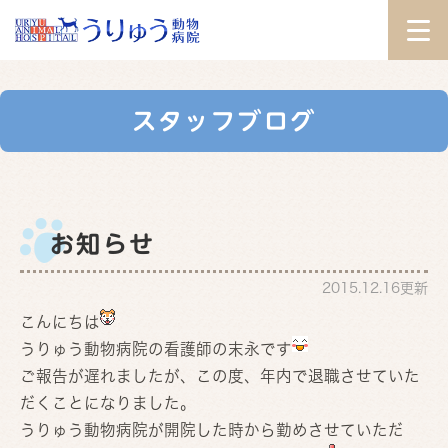
スタッフブログ
お知らせ
2015.12.16更新
こんにちは
うりゅう動物病院の看護師の末永です
ご報告が遅れましたが、この度、年内で退職させていた
だくことになりました。
うりゅう動物病院が開院した時から勤めさせていただ