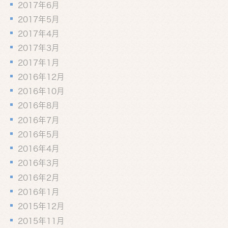
2017年6月
2017年5月
2017年4月
2017年3月
2017年1月
2016年12月
2016年10月
2016年8月
2016年7月
2016年5月
2016年4月
2016年3月
2016年2月
2016年1月
2015年12月
2015年11月