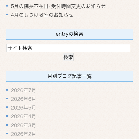
5月の院長不在日･受付時間変更のお知らせ
4月のしつけ教室のお知らせ
entryの検索
月別ブログ記事一覧
2026年7月
2026年6月
2026年5月
2026年4月
2026年3月
2026年2月