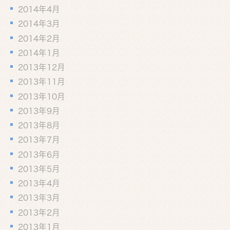
2014年4月
2014年3月
2014年2月
2014年1月
2013年12月
2013年11月
2013年10月
2013年9月
2013年8月
2013年7月
2013年6月
2013年5月
2013年4月
2013年3月
2013年2月
2013年1月