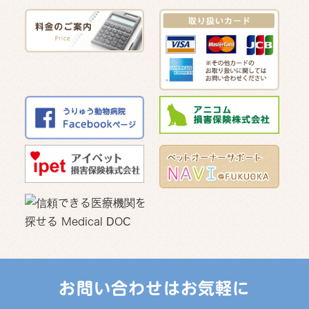
お問い合わせはお気軽に