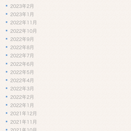
2023年2月
2023年1月
2022年11月
2022年10月
2022年9月
2022年8月
2022年7月
2022年6月
2022年5月
2022年4月
2022年3月
2022年2月
2022年1月
2021年12月
2021年11月
2021年10月