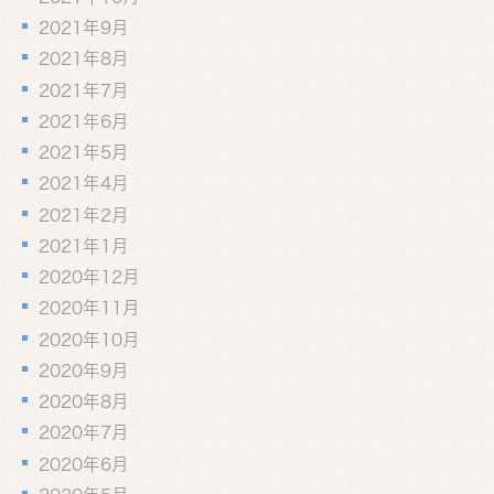
2021年9月
2021年8月
2021年7月
2021年6月
2021年5月
2021年4月
2021年2月
2021年1月
2020年12月
2020年11月
2020年10月
2020年9月
2020年8月
2020年7月
2020年6月