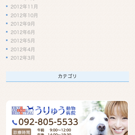
2012年11月
2012年10月
2012年9月
2012年6月
2012年5月
2012年4月
2012年3月
カテゴリ