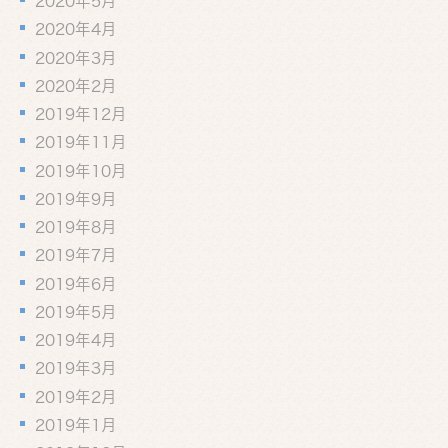
2020年5月
2020年4月
2020年3月
2020年2月
2019年12月
2019年11月
2019年10月
2019年9月
2019年8月
2019年7月
2019年6月
2019年5月
2019年4月
2019年3月
2019年2月
2019年1月