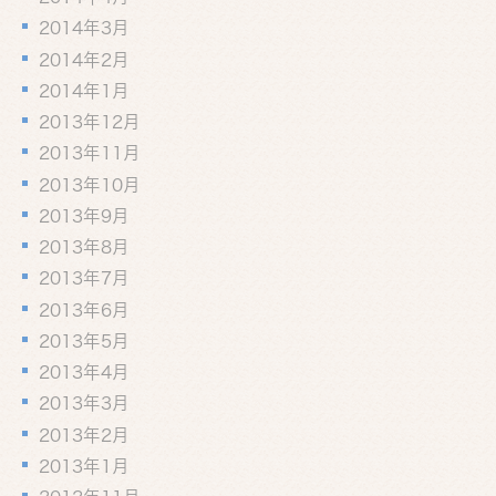
2014年3月
2014年2月
2014年1月
2013年12月
2013年11月
2013年10月
2013年9月
2013年8月
2013年7月
2013年6月
2013年5月
2013年4月
2013年3月
2013年2月
2013年1月