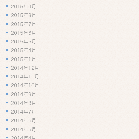
2015年9月
2015年8月
2015年7月
2015年6月
2015年5月
2015年4月
2015年1月
2014年12月
2014年11月
2014年10月
2014年9月
2014年8月
2014年7月
2014年6月
2014年5月
2014年4月