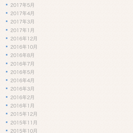
2017年5月
2017年4月
2017年3月
2017年1月
2016年12月
2016年10月
2016年8月
2016年7月
2016年5月
2016年4月
2016年3月
2016年2月
2016年1月
2015年12月
2015年11月
2015年10月