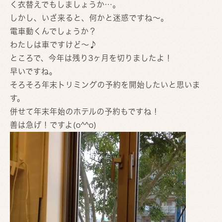
く衣替えでもしましょうか…。
しかし、いざ来ると、何かと迷惑ですね〜。
電車動くんでしょうか？
わたしは車ですけど〜♪
ところで、今年は残り3ヶ月を切りましたよ！
早いですね。
そろそろ年末トリミングの予約を開始したいと思いま
す。
併せて年末年始のホテルの予約もですね！
善は急げ！ですよ(o^^o)