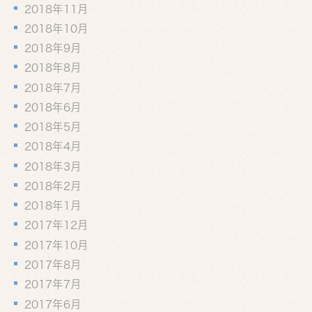
2018年11月
2018年10月
2018年9月
2018年8月
2018年7月
2018年6月
2018年5月
2018年4月
2018年3月
2018年2月
2018年1月
2017年12月
2017年10月
2017年8月
2017年7月
2017年6月