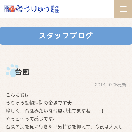
スタッフブログ
台風
2014.10.05更新
こんにちは！
うりゅう動物病院の金城です★
珍しく、台風みたいな台風が来てますね！！！
やっと…って感じです。
台風の海を見に行きたい気持ちを抑えて、今夜は大人し