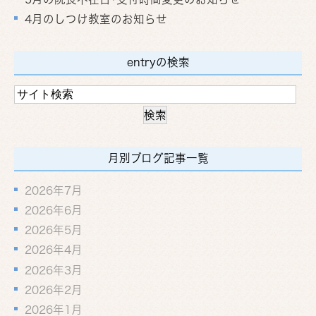
4月のしつけ教室のお知らせ
entryの検索
月別ブログ記事一覧
2026年7月
2026年6月
2026年5月
2026年4月
2026年3月
2026年2月
2026年1月