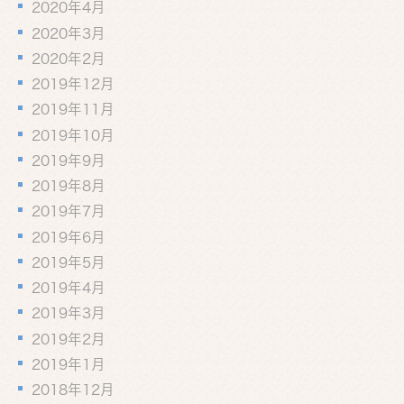
2020年4月
2020年3月
2020年2月
2019年12月
2019年11月
2019年10月
2019年9月
2019年8月
2019年7月
2019年6月
2019年5月
2019年4月
2019年3月
2019年2月
2019年1月
2018年12月