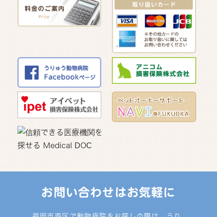
お問い合わせはお気軽に
福岡市西区で動物病院をお探しの際は、うり