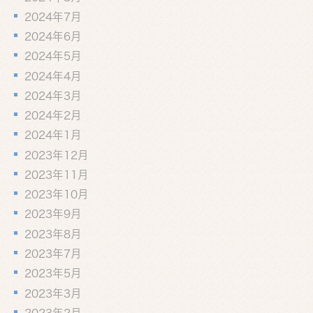
2024年7月
2024年6月
2024年5月
2024年4月
2024年3月
2024年2月
2024年1月
2023年12月
2023年11月
2023年10月
2023年9月
2023年8月
2023年7月
2023年5月
2023年3月