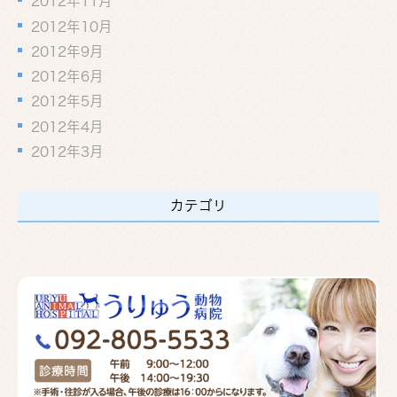
2012年11月
2012年10月
2012年9月
2012年6月
2012年5月
2012年4月
2012年3月
カテゴリ