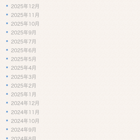
2025年12月
2025年11月
2025年10月
2025年9月
2025年7月
2025年6月
2025年5月
2025年4月
2025年3月
2025年2月
2025年1月
2024年12月
2024年11月
2024年10月
2024年9月
2024年8月