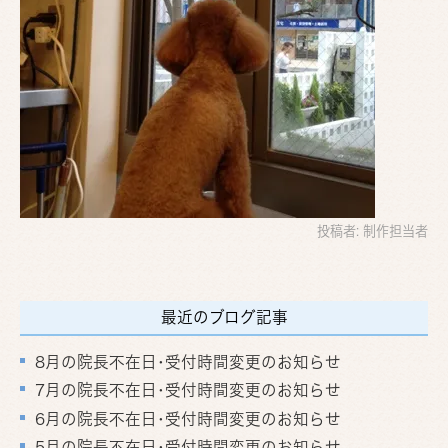
投稿者:
制作担当者
最近のブログ記事
8月の院長不在日･受付時間変更のお知らせ
7月の院長不在日･受付時間変更のお知らせ
6月の院長不在日･受付時間変更のお知らせ
5月の院長不在日･受付時間変更のお知らせ