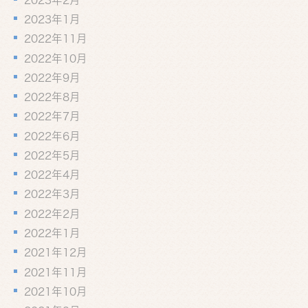
2023年2月
2023年1月
2022年11月
2022年10月
2022年9月
2022年8月
2022年7月
2022年6月
2022年5月
2022年4月
2022年3月
2022年2月
2022年1月
2021年12月
2021年11月
2021年10月