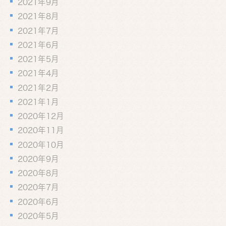
2021年9月
2021年8月
2021年7月
2021年6月
2021年5月
2021年4月
2021年2月
2021年1月
2020年12月
2020年11月
2020年10月
2020年9月
2020年8月
2020年7月
2020年6月
2020年5月