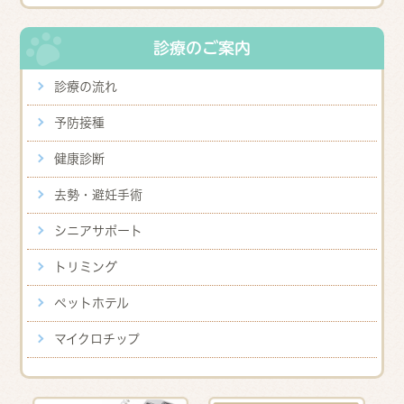
診療のご案内
診療の流れ
予防接種
健康診断
去勢・避妊手術
シニアサポート
トリミング
ペットホテル
マイクロチップ