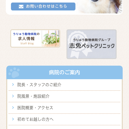
病院のご案内
院長・スタッフのご紹介
院風景・施設紹介
医院概要・アクセス
初めてお越しの方へ