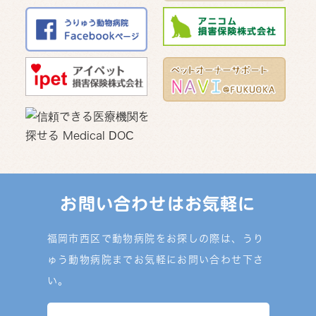
お問い合わせはお気軽に
福岡市西区で動物病院をお探しの際は、うり
ゅう動物病院までお気軽にお問い合わせ下さ
い。