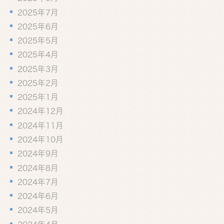
2025年7月
2025年6月
2025年5月
2025年4月
2025年3月
2025年2月
2025年1月
2024年12月
2024年11月
2024年10月
2024年9月
2024年8月
2024年7月
2024年6月
2024年5月