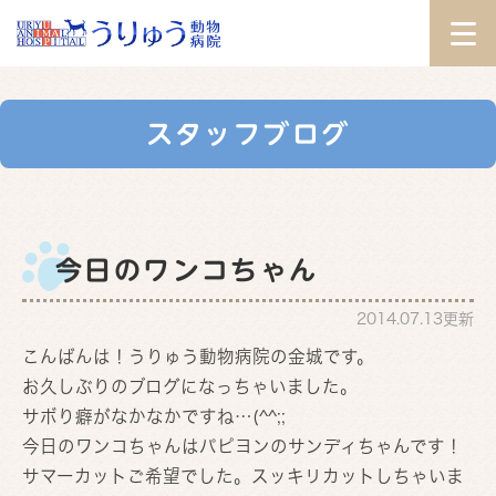
スタッフブログ
今日のワンコちゃん
2014.07.13更新
こんばんは！うりゅう動物病院の金城です。
お久しぶりのブログになっちゃいました。
サボり癖がなかなかですね…(^^;;
今日のワンコちゃんはパピヨンのサンディちゃんです！
サマーカットご希望でした。スッキリカットしちゃいま