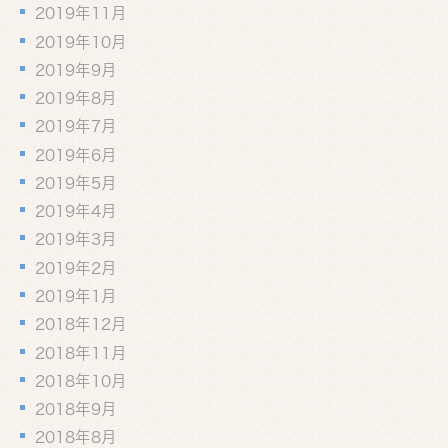
2019年11月
2019年10月
2019年9月
2019年8月
2019年7月
2019年6月
2019年5月
2019年4月
2019年3月
2019年2月
2019年1月
2018年12月
2018年11月
2018年10月
2018年9月
2018年8月