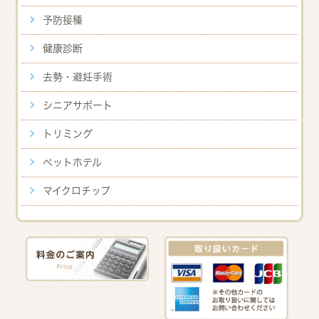
予防接種
健康診断
去勢・避妊手術
シニアサポート
トリミング
ペットホテル
マイクロチップ