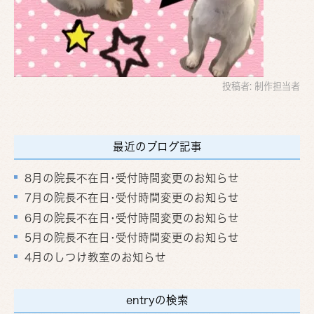
投稿者:
制作担当者
最近のブログ記事
8月の院長不在日･受付時間変更のお知らせ
7月の院長不在日･受付時間変更のお知らせ
6月の院長不在日･受付時間変更のお知らせ
5月の院長不在日･受付時間変更のお知らせ
4月のしつけ教室のお知らせ
entryの検索