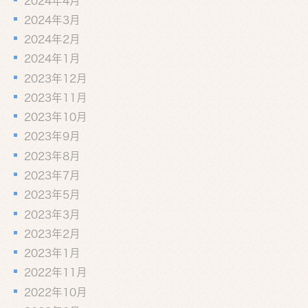
2024年4月
2024年3月
2024年2月
2024年1月
2023年12月
2023年11月
2023年10月
2023年9月
2023年8月
2023年7月
2023年5月
2023年3月
2023年2月
2023年1月
2022年11月
2022年10月