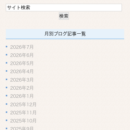
月別ブログ記事一覧
2026年7月
2026年6月
2026年5月
2026年4月
2026年3月
2026年2月
2026年1月
2025年12月
2025年11月
2025年10月
2025年9月