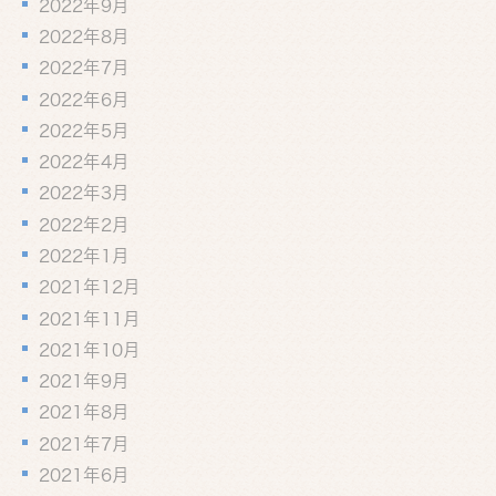
2022年9月
2022年8月
2022年7月
2022年6月
2022年5月
2022年4月
2022年3月
2022年2月
2022年1月
2021年12月
2021年11月
2021年10月
2021年9月
2021年8月
2021年7月
2021年6月