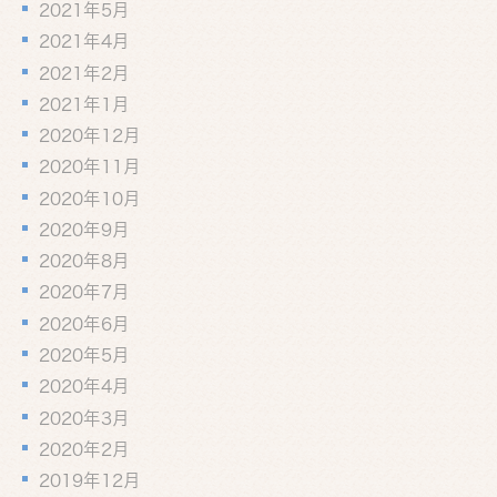
2021年5月
2021年4月
2021年2月
2021年1月
2020年12月
2020年11月
2020年10月
2020年9月
2020年8月
2020年7月
2020年6月
2020年5月
2020年4月
2020年3月
2020年2月
2019年12月