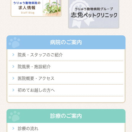
病院のご案内
院長・スタッフのご紹介
院風景・施設紹介
医院概要・アクセス
初めてお越しの方へ
診療のご案内
診療の流れ