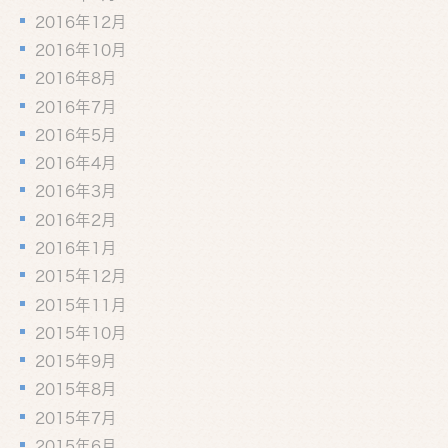
2016年12月
2016年10月
2016年8月
2016年7月
2016年5月
2016年4月
2016年3月
2016年2月
2016年1月
2015年12月
2015年11月
2015年10月
2015年9月
2015年8月
2015年7月
2015年6月