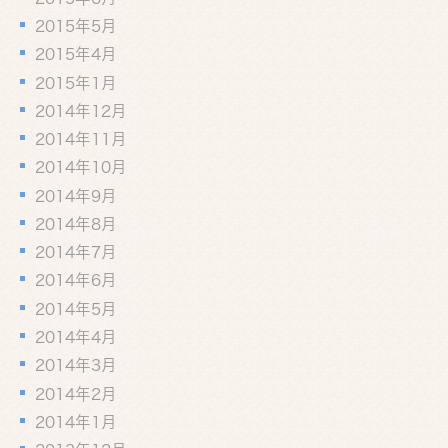
2015年5月
2015年4月
2015年1月
2014年12月
2014年11月
2014年10月
2014年9月
2014年8月
2014年7月
2014年6月
2014年5月
2014年4月
2014年3月
2014年2月
2014年1月