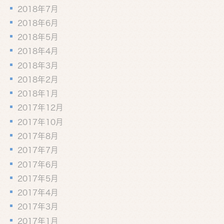
2018年7月
2018年6月
2018年5月
2018年4月
2018年3月
2018年2月
2018年1月
2017年12月
2017年10月
2017年8月
2017年7月
2017年6月
2017年5月
2017年4月
2017年3月
2017年1月