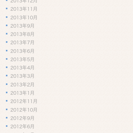
2013年12月
2013年11月
2013年10月
2013年9月
2013年8月
2013年7月
2013年6月
2013年5月
2013年4月
2013年3月
2013年2月
2013年1月
2012年11月
2012年10月
2012年9月
2012年6月