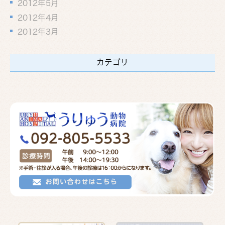
2012年5月
2012年4月
2012年3月
カテゴリ