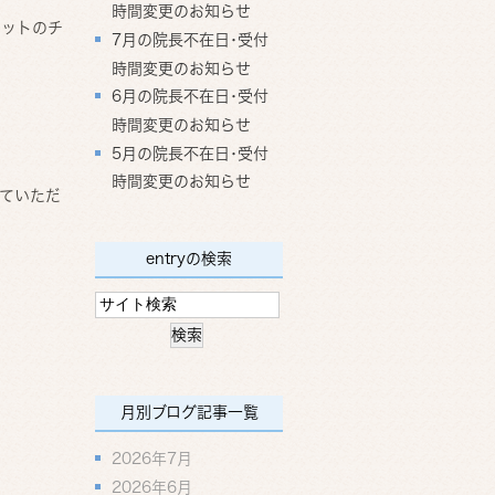
時間変更のお知らせ
エットのチ
7月の院長不在日･受付
時間変更のお知らせ
6月の院長不在日･受付
時間変更のお知らせ
5月の院長不在日･受付
時間変更のお知らせ
ていただ
entryの検索
月別ブログ記事一覧
2026年7月
2026年6月