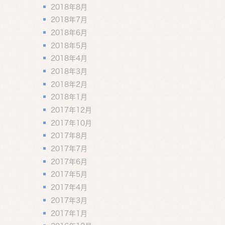
2018年8月
2018年7月
2018年6月
2018年5月
2018年4月
2018年3月
2018年2月
2018年1月
2017年12月
2017年10月
2017年8月
2017年7月
2017年6月
2017年5月
2017年4月
2017年3月
2017年1月