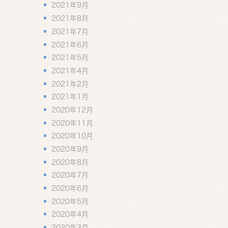
2021年9月
2021年8月
2021年7月
2021年6月
2021年5月
2021年4月
2021年2月
2021年1月
2020年12月
2020年11月
2020年10月
2020年9月
2020年8月
2020年7月
2020年6月
2020年5月
2020年4月
2020年3月