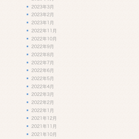
2023年3月
2023年2月
2023年1月
2022年11月
2022年10月
2022年9月
2022年8月
2022年7月
2022年6月
2022年5月
2022年4月
2022年3月
2022年2月
2022年1月
2021年12月
2021年11月
2021年10月