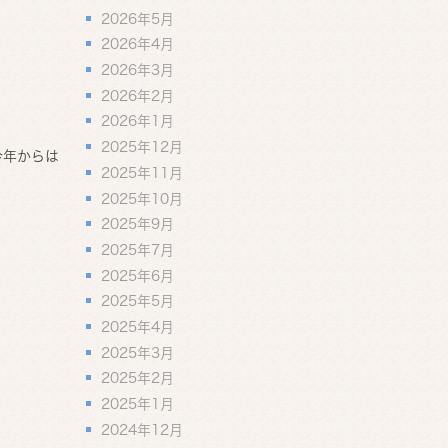
2026年5月
2026年4月
2026年3月
2026年2月
2026年1月
2025年12月
今年からは
2025年11月
2025年10月
2025年9月
2025年7月
2025年6月
2025年5月
2025年4月
2025年3月
2025年2月
2025年1月
2024年12月