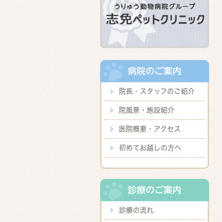
病院のご案内
院長・スタッフのご紹介
院風景・施設紹介
医院概要・アクセス
初めてお越しの方へ
診療のご案内
診療の流れ