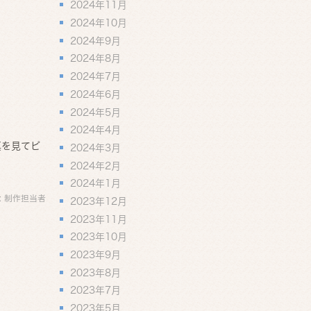
2024年11月
2024年10月
2024年9月
2024年8月
2024年7月
2024年6月
2024年5月
2024年4月
真を見てピ
2024年3月
2024年2月
2024年1月
:
制作担当者
2023年12月
2023年11月
2023年10月
2023年9月
2023年8月
2023年7月
2023年5月