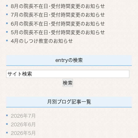
8月の院長不在日･受付時間変更のお知らせ
7月の院長不在日･受付時間変更のお知らせ
6月の院長不在日･受付時間変更のお知らせ
5月の院長不在日･受付時間変更のお知らせ
4月のしつけ教室のお知らせ
entryの検索
月別ブログ記事一覧
2026年7月
2026年6月
2026年5月