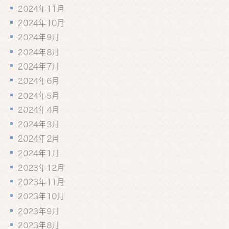
2024年11月
2024年10月
2024年9月
2024年8月
2024年7月
2024年6月
2024年5月
2024年4月
2024年3月
2024年2月
2024年1月
2023年12月
2023年11月
2023年10月
2023年9月
2023年8月