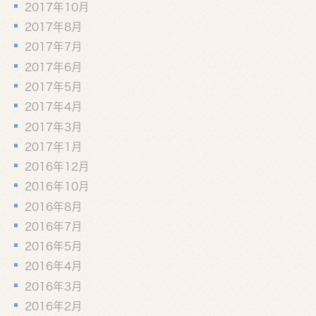
2017年10月
2017年8月
2017年7月
2017年6月
2017年5月
2017年4月
2017年3月
2017年1月
2016年12月
2016年10月
2016年8月
2016年7月
2016年5月
2016年4月
2016年3月
2016年2月