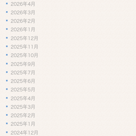
2026年4月
2026年3月
2026年2月
2026年1月
2025年12月
2025年11月
2025年10月
2025年9月
2025年7月
2025年6月
2025年5月
2025年4月
2025年3月
2025年2月
2025年1月
2024年12月