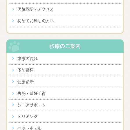
医院概要・アクセス
初めてお越しの方へ
診療のご案内
診療の流れ
予防接種
健康診断
去勢・避妊手術
シニアサポート
トリミング
ペットホテル