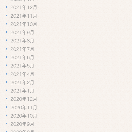
2021年12月
2021年11月
2021年10月
2021年9月
2021年8月
2021年7月
2021年6月
2021年5月
2021年4月
2021年2月
2021年1月
2020年12月
2020年11月
2020年10月
2020年9月