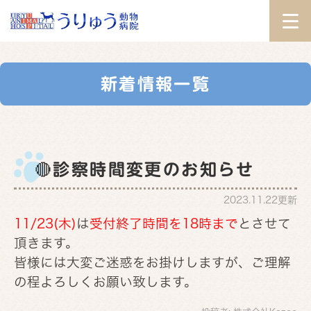
新着情報一覧
🔴診察時間変更のお知らせ
2023.11.22更新
11/23
(木)
は
受付終了時間を18時まで
とさせて
頂きます。
皆様には大変ご迷惑をお掛けしますが、ご理解
の程よろしくお願い致します。