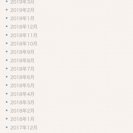
2019年3月
2019年2月
2019年1月
2018年12月
2018年11月
2018年10月
2018年9月
2018年8月
2018年7月
2018年6月
2018年5月
2018年4月
2018年3月
2018年2月
2018年1月
2017年12月