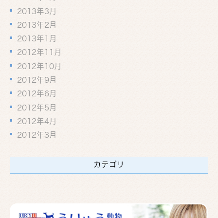
2013年3月
2013年2月
2013年1月
2012年11月
2012年10月
2012年9月
2012年6月
2012年5月
2012年4月
2012年3月
カテゴリ