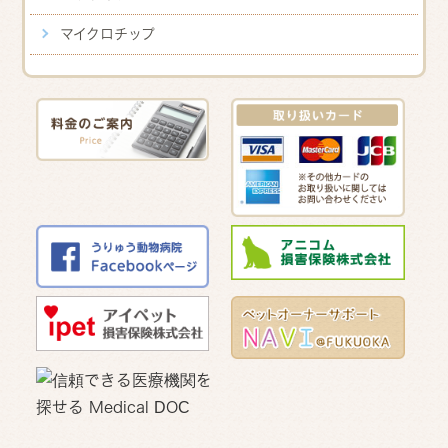
マイクロチップ