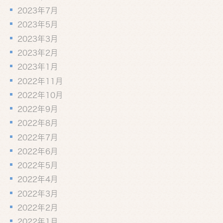
2023年7月
2023年5月
2023年3月
2023年2月
2023年1月
2022年11月
2022年10月
2022年9月
2022年8月
2022年7月
2022年6月
2022年5月
2022年4月
2022年3月
2022年2月
2022年1月