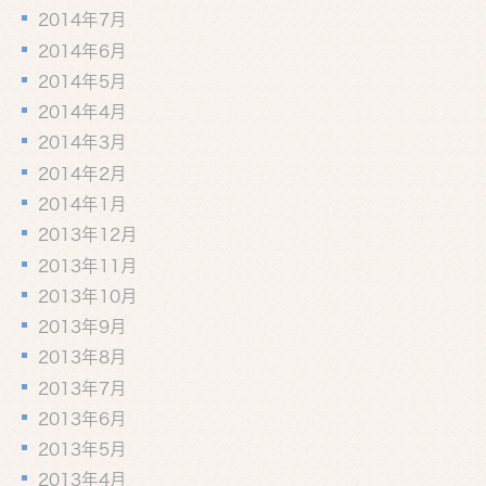
2014年7月
2014年6月
2014年5月
2014年4月
2014年3月
2014年2月
2014年1月
2013年12月
2013年11月
2013年10月
2013年9月
2013年8月
2013年7月
2013年6月
2013年5月
2013年4月