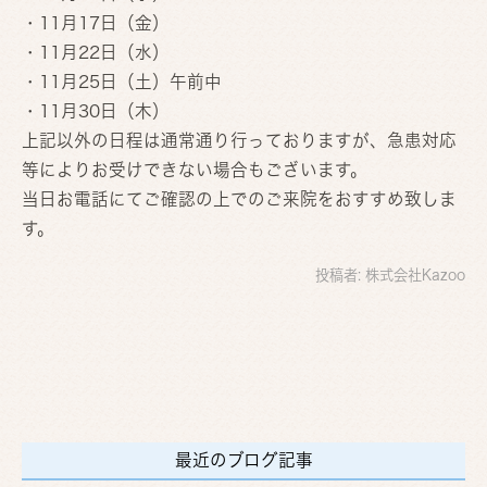
・11月17日（金）
・11月22日（水）
・11月25日（土）午前中
・11月30日（木）
上記以外の日程は通常通り行っておりますが、急患対応
等によりお受けできない場合もございます。
当日お電話にてご確認の上でのご来院をおすすめ致しま
す。
投稿者:
株式会社Kazoo
最近のブログ記事