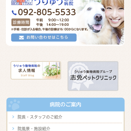
病院のご案内
院長・スタッフのご紹介
院風景・施設紹介