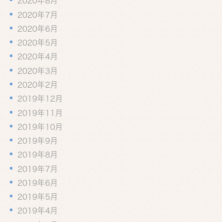
2020年8月
2020年7月
2020年6月
2020年5月
2020年4月
2020年3月
2020年2月
2019年12月
2019年11月
2019年10月
2019年9月
2019年8月
2019年7月
2019年6月
2019年5月
2019年4月