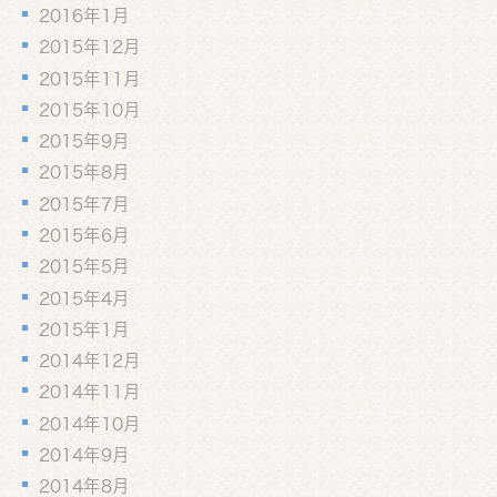
2016年1月
2015年12月
2015年11月
2015年10月
2015年9月
2015年8月
2015年7月
2015年6月
2015年5月
2015年4月
2015年1月
2014年12月
2014年11月
2014年10月
2014年9月
2014年8月