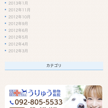
2013年1月
2012年11月
2012年10月
2012年9月
2012年6月
2012年5月
2012年4月
2012年3月
カテゴリ