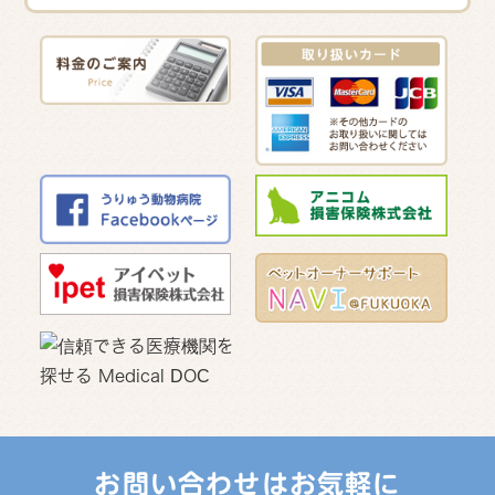
お問い合わせはお気軽に