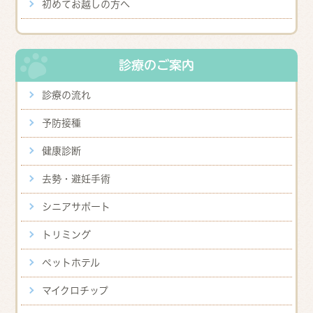
初めてお越しの方へ
診療のご案内
診療の流れ
予防接種
健康診断
去勢・避妊手術
シニアサポート
トリミング
ペットホテル
マイクロチップ