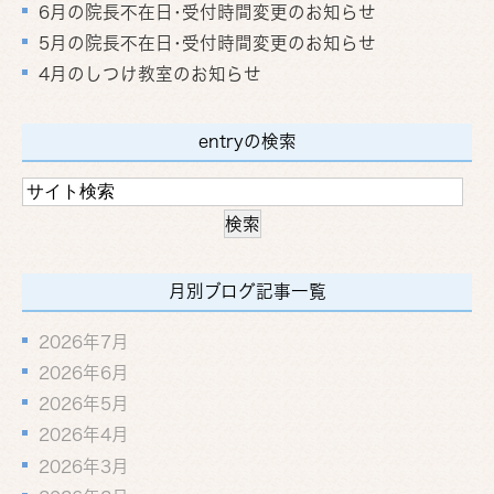
6月の院長不在日･受付時間変更のお知らせ
5月の院長不在日･受付時間変更のお知らせ
4月のしつけ教室のお知らせ
entryの検索
月別ブログ記事一覧
2026年7月
2026年6月
2026年5月
2026年4月
2026年3月