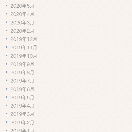
2020年5月
2020年4月
2020年3月
2020年2月
2019年12月
2019年11月
2019年10月
2019年9月
2019年8月
2019年7月
2019年6月
2019年5月
2019年4月
2019年3月
2019年2月
2019年1月