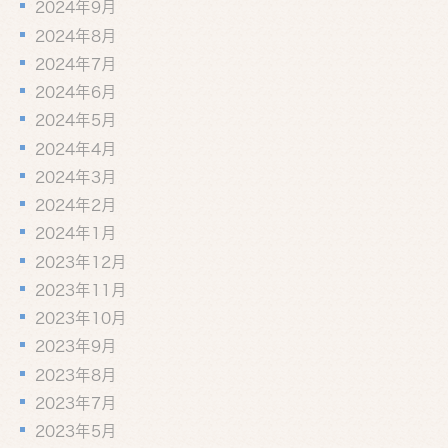
2024年9月
2024年8月
2024年7月
2024年6月
2024年5月
2024年4月
2024年3月
2024年2月
2024年1月
2023年12月
2023年11月
2023年10月
2023年9月
2023年8月
2023年7月
2023年5月