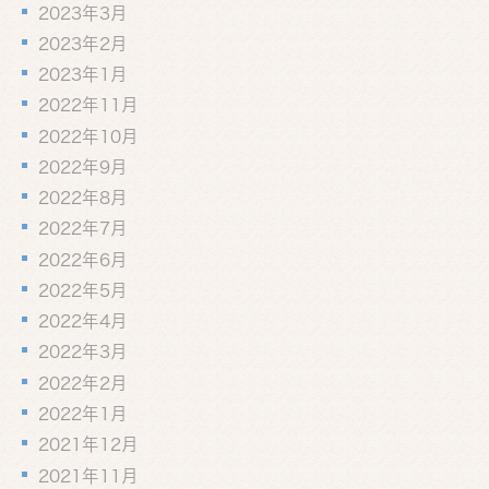
2023年3月
2023年2月
2023年1月
2022年11月
2022年10月
2022年9月
2022年8月
2022年7月
2022年6月
2022年5月
2022年4月
2022年3月
2022年2月
2022年1月
2021年12月
2021年11月