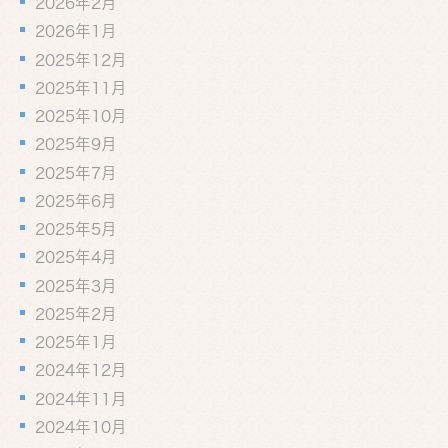
2026年2月
2026年1月
2025年12月
2025年11月
2025年10月
2025年9月
2025年7月
2025年6月
2025年5月
2025年4月
2025年3月
2025年2月
2025年1月
2024年12月
2024年11月
2024年10月