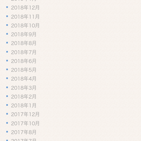
2018年12月
2018年11月
2018年10月
2018年9月
2018年8月
2018年7月
2018年6月
2018年5月
2018年4月
2018年3月
2018年2月
2018年1月
2017年12月
2017年10月
2017年8月