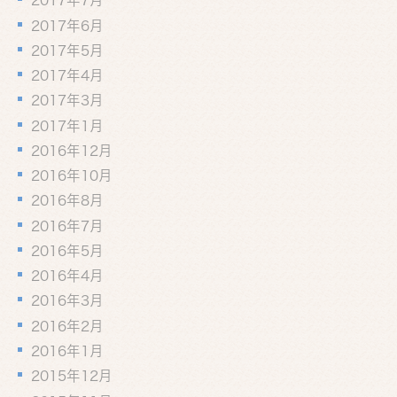
2017年7月
2017年6月
2017年5月
2017年4月
2017年3月
2017年1月
2016年12月
2016年10月
2016年8月
2016年7月
2016年5月
2016年4月
2016年3月
2016年2月
2016年1月
2015年12月