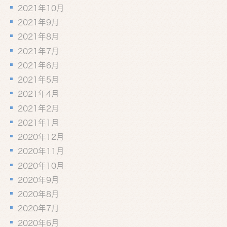
2021年10月
2021年9月
2021年8月
2021年7月
2021年6月
2021年5月
2021年4月
2021年2月
2021年1月
2020年12月
2020年11月
2020年10月
2020年9月
2020年8月
2020年7月
2020年6月