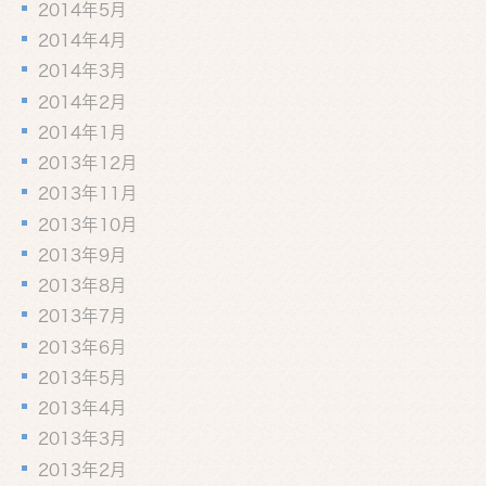
2014年5月
2014年4月
2014年3月
2014年2月
2014年1月
2013年12月
2013年11月
2013年10月
2013年9月
2013年8月
2013年7月
2013年6月
2013年5月
2013年4月
2013年3月
2013年2月