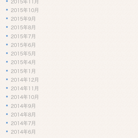
2015年11月
2015年10月
2015年9月
2015年8月
2015年7月
2015年6月
2015年5月
2015年4月
2015年1月
2014年12月
2014年11月
2014年10月
2014年9月
2014年8月
2014年7月
2014年6月