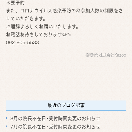
＊要予約
また、コロナウイルス感染予防の為参加人数の制限をさ
せていただきます。
ご理解よろしくお願いいたします。
お電話お待ちしております🐶🐾
092-805-5533
投稿者:
株式会社Kazoo
最近のブログ記事
8月の院長不在日･受付時間変更のお知らせ
7月の院長不在日･受付時間変更のお知らせ