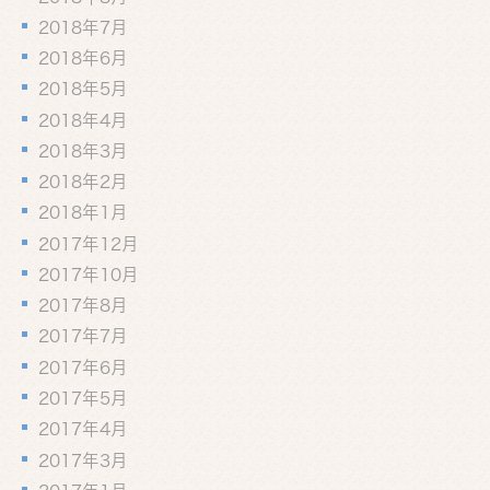
2018年7月
2018年6月
2018年5月
2018年4月
2018年3月
2018年2月
2018年1月
2017年12月
2017年10月
2017年8月
2017年7月
2017年6月
2017年5月
2017年4月
2017年3月