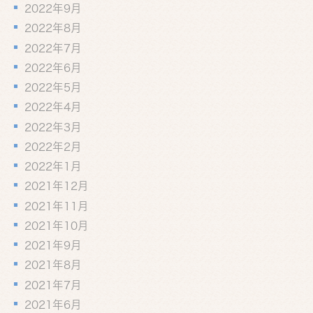
2022年9月
2022年8月
2022年7月
2022年6月
2022年5月
2022年4月
2022年3月
2022年2月
2022年1月
2021年12月
2021年11月
2021年10月
2021年9月
2021年8月
2021年7月
2021年6月