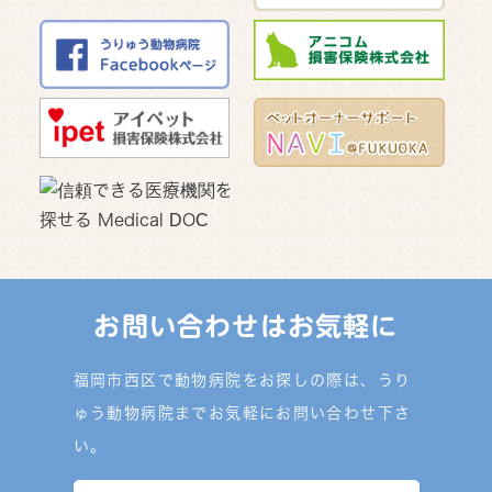
お問い合わせはお気軽に
福岡市西区で動物病院をお探しの際は、うり
ゅう動物病院までお気軽にお問い合わせ下さ
い。