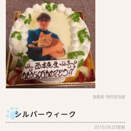
投稿者:
制作担当者
シルバーウィーク
2015.09.20更新