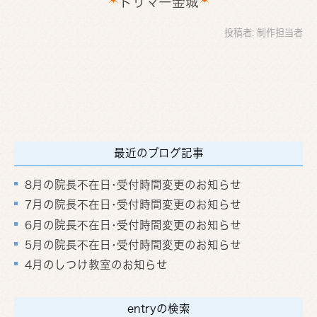
トリマー金城
投稿者:
制作担当者
最近のブログ記事
8月の院長不在日･受付時間変更のお知らせ
7月の院長不在日･受付時間変更のお知らせ
6月の院長不在日･受付時間変更のお知らせ
5月の院長不在日･受付時間変更のお知らせ
4月のしつけ教室のお知らせ
entryの検索