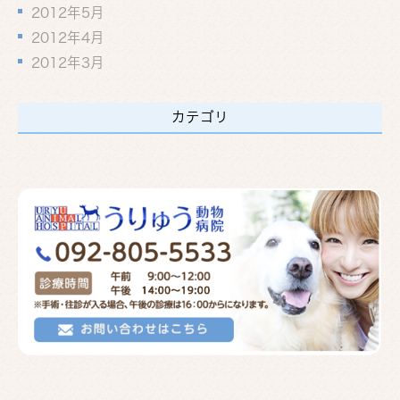
2012年5月
2012年4月
2012年3月
カテゴリ