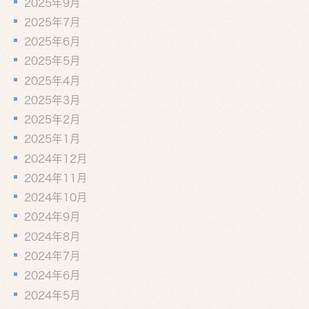
2025年9月
2025年7月
2025年6月
2025年5月
2025年4月
2025年3月
2025年2月
2025年1月
2024年12月
2024年11月
2024年10月
2024年9月
2024年8月
2024年7月
2024年6月
2024年5月