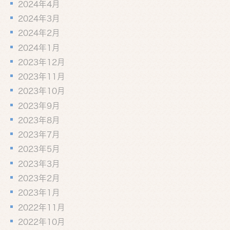
2024年4月
2024年3月
2024年2月
2024年1月
2023年12月
2023年11月
2023年10月
2023年9月
2023年8月
2023年7月
2023年5月
2023年3月
2023年2月
2023年1月
2022年11月
2022年10月