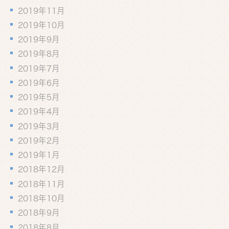
2019年11月
2019年10月
2019年9月
2019年8月
2019年7月
2019年6月
2019年5月
2019年4月
2019年3月
2019年2月
2019年1月
2018年12月
2018年11月
2018年10月
2018年9月
2018年8月