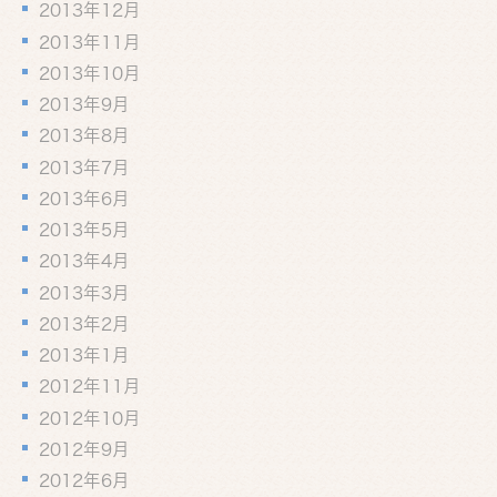
2013年12月
2013年11月
2013年10月
2013年9月
2013年8月
2013年7月
2013年6月
2013年5月
2013年4月
2013年3月
2013年2月
2013年1月
2012年11月
2012年10月
2012年9月
2012年6月