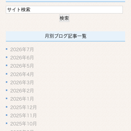
月別ブログ記事一覧
2026年7月
2026年6月
2026年5月
2026年4月
2026年3月
2026年2月
2026年1月
2025年12月
2025年11月
2025年10月