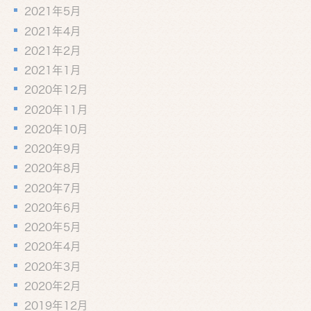
2021年5月
2021年4月
2021年2月
2021年1月
2020年12月
2020年11月
2020年10月
2020年9月
2020年8月
2020年7月
2020年6月
2020年5月
2020年4月
2020年3月
2020年2月
2019年12月