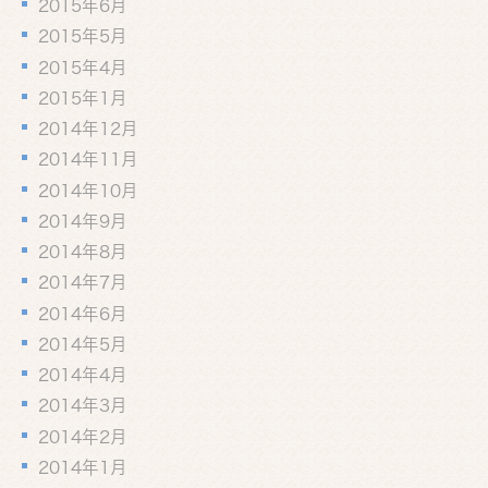
2015年6月
2015年5月
2015年4月
2015年1月
2014年12月
2014年11月
2014年10月
2014年9月
2014年8月
2014年7月
2014年6月
2014年5月
2014年4月
2014年3月
2014年2月
2014年1月