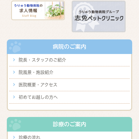
病院のご案内
院長・スタッフのご紹介
院風景・施設紹介
医院概要・アクセス
初めてお越しの方へ
診療のご案内
診療の流れ