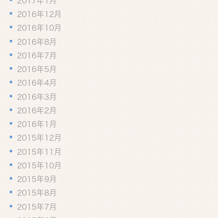
2017年1月
2016年12月
2016年10月
2016年8月
2016年7月
2016年5月
2016年4月
2016年3月
2016年2月
2016年1月
2015年12月
2015年11月
2015年10月
2015年9月
2015年8月
2015年7月